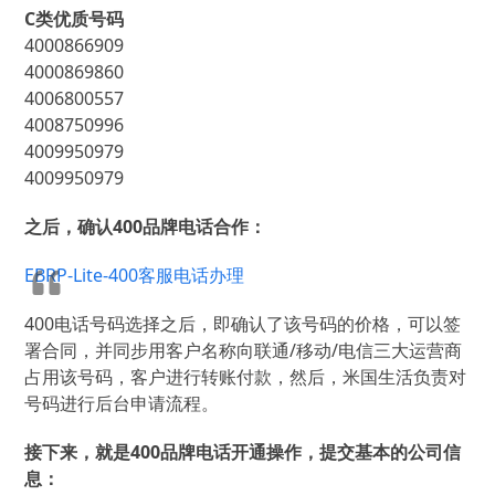
C类优质号码
4000866909
4000869860
4006800557
4008750996
4009950979
4009950979
之后，确认400品牌电话合作：
EBRP-Lite-400客服电话办理
400电话号码选择之后，即确认了该号码的价格，可以签
署合同，并同步用客户名称向联通/移动/电信三大运营商
占用该号码，客户进行转账付款，然后，米国生活负责对
号码进行后台申请流程。
接下来，就是400品牌电话开通操作，提交基本的公司信
息：