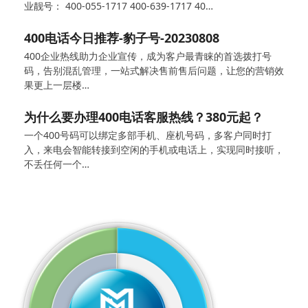
业靓号： 400-055-1717 400-639-1717 40…
400电话今日推荐-豹子号-20230808
400企业热线助力企业宣传，成为客户最青睐的首选拨打号
码，告别混乱管理，一站式解决售前售后问题，让您的营销效
果更上一层楼…
为什么要办理400电话客服热线？380元起？
一个400号码可以绑定多部手机、座机号码，多客户同时打
入，来电会智能转接到空闲的手机或电话上，实现同时接听，
不丢任何一个…