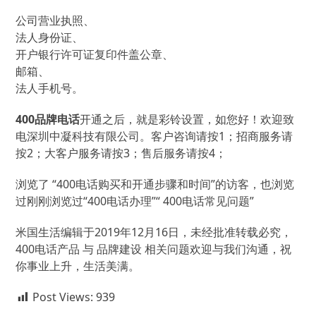
公司营业执照、
法人身份证、
开户银行许可证复印件盖公章、
邮箱、
法人手机号。
400品牌电话
开通之后，就是彩铃设置，如您好！欢迎致
电深圳中凝科技有限公司。客户咨询请按1；招商服务请
按2；大客户服务请按3；售后服务请按4；
浏览了 “400电话购买和开通步骤和时间”的访客，也浏览
过刚刚浏览过“400电话办理”“ 400电话常见问题”
米国生活编辑于2019年12月16日，未经批准转载必究，
400电话产品 与 品牌建设 相关问题欢迎与我们沟通，祝
你事业上升，生活美满。
Post Views:
939