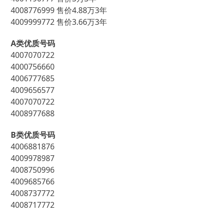
4008776999 售价4.88万3年
4009999772 售价3.66万3年
A类优质号码
4007070722
4000756660
4006777685
4009656577
4007070722
4008977688
B类优质号码
4006881876
4009978987
4008750996
4009685766
4008737772
4008717772