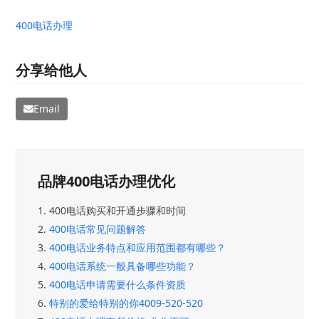
400电话办理
分享给他人
Email
品牌400电话办理优化
1.
400电话购买和开通步骤和时间
2.
400电话常见问题解答
3.
400电话业务特点和应用范围都有哪些？
4.
400电话系统一般具备哪些功能？
5.
400电话申请需要什么条件资质
6.
特别的爱给特别的你4009-520-520