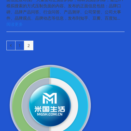
模拟搜索的方式压制负面的内容。发布的正面信息包括：品牌口
碑、品牌产品问答、行业问答、产品测评、公司荣誉、公司大事
件、品牌观点、品牌动态等信息，发布到知乎、豆瓣、百度知…
阅读更多
Previous
Page
Page
1
2