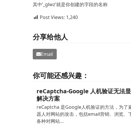
其中’_glwz’就是你创建的字段的名称
Post Views:
1,240
分享给他人
Email
你可能还感兴趣：
reCaptcha-Google 人机验证无法
解决方案
reCaptcha 是Google人机验证的方法，为
器人对网站的攻击，包括email营销、浏览、
各种对网站…