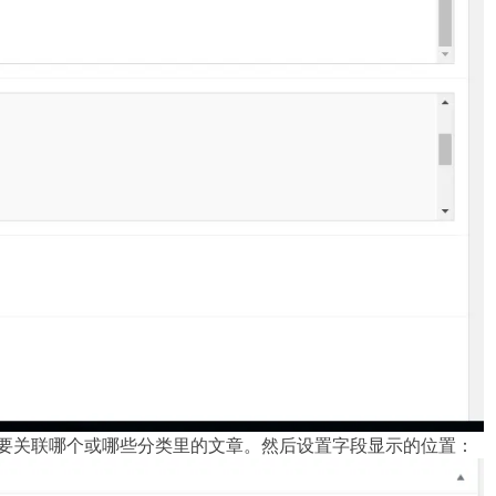
你要关联哪个或哪些分类里的文章。然后设置字段显示的位置：