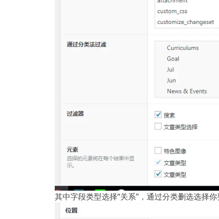
其中字段类型选择“关系”，通过分类删选选择