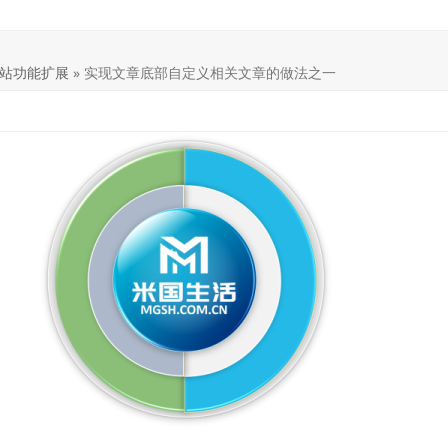
站功能扩展
»
实现文章底部自定义相关文章的做法之一