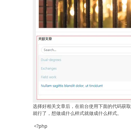
选择好相关文章后，在前台使用下面的代码获取
就行了，想做成什么样式就做成什么样式。
 <?php
