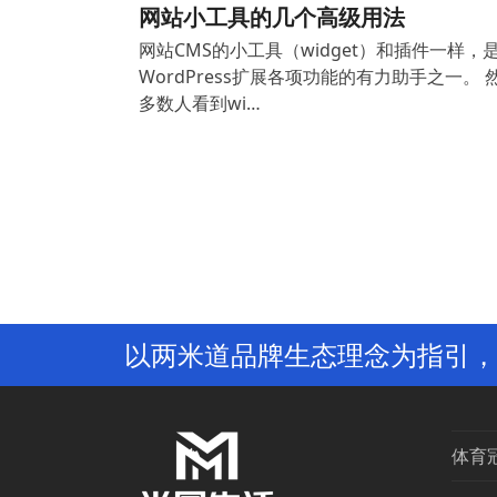
网站小工具的几个高级用法
网站CMS的小工具（widget）和插件一样，
WordPress扩展各项功能的有力助手之一。 
多数人看到wi…
以两米道品牌生态理念为指引，
体育