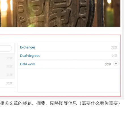
相关文章的标题、摘要、缩略图等信息（需要什么看你需要）