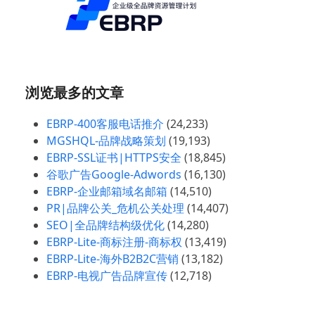
浏览最多的文章
EBRP-400客服电话推介
(24,233)
MGSHQL-品牌战略策划
(19,193)
EBRP-SSL证书|HTTPS安全
(18,845)
谷歌广告Google-Adwords
(16,130)
EBRP-企业邮箱域名邮箱
(14,510)
PR|品牌公关_危机公关处理
(14,407)
SEO|全品牌结构级优化
(14,280)
EBRP-Lite-商标注册-商标权
(13,419)
EBRP-Lite-海外B2B2C营销
(13,182)
EBRP-电视广告品牌宣传
(12,718)