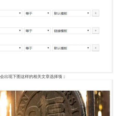
会出现下图这样的相关文章选择项；