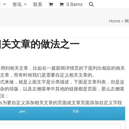
理
资讯
联系
0 Items
Home
»
网
相关文章的做法之一
候都会用到相关文章，比如在一篇新闻详情页的下面列出相应的相关
文章，而有时候我们是需要自定义相关文章的。
式来做，就是上面文字是分类描述，下面是文章列表，但是这
杂的排版，以及左侧菜单中其他的链接都是页面，那么左侧菜
法：
 Fields为要自定义添加相关文章的页面或文章页面添加自定义字段