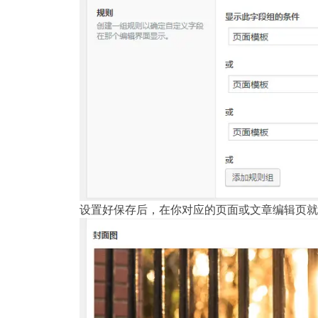
设置好保存后，在你对应的页面或文章编辑页就