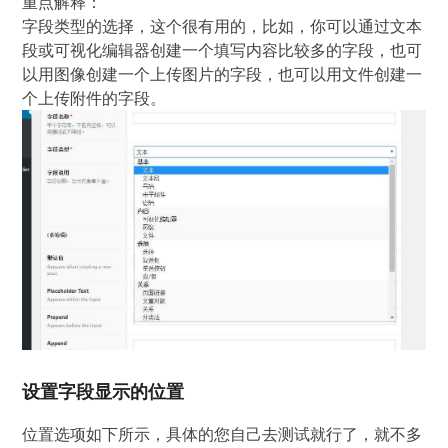
重点解释：
字段类型的选择，这个很有用的，比如，你可以通过文本
段或可视化编辑器创建一个填写内容比较多的字段，也可
以用图像创建一个上传图片的字段，也可以用文件创建一
个上传附件的字段。
设置字段显示的位置
位置选项如下所示，具体的您自己去测试就行了，就不多