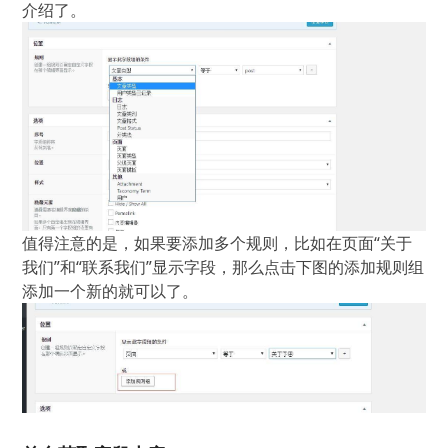
介绍了。
值得注意的是，如果要添加多个规则，比如在页面“关于
我们”和“联系我们”显示字段，那么点击下图的添加规则组
添加一个新的就可以了。