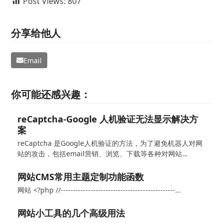
Post Views:
807
分享给他人
Email
你可能还感兴趣：
reCaptcha-Google 人机验证无法显示解决方
案
reCaptcha 是Google人机验证的方法，为了避免机器人对网
站的攻击，包括email营销、浏览、下载等各种对网站…
网站CMS常用主题定制功能函数
网站 <?php //----------------------------------------------…
网站小工具的几个高级用法