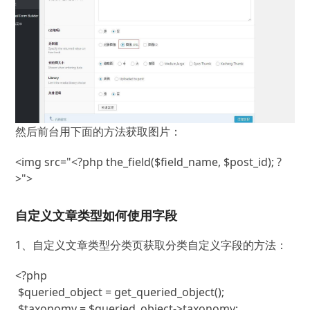
然后前台用下面的方法获取图片：
<img src=
"<?php
the_field
(
$field_name
,
$post_id
)
;
?
>"
>
自定义文章类型如何使用字段
1、自定义文章类型分类页获取分类自定义字段的方法：
<?php

 $queried_object = get_queried_object();

 $taxonomy = $queried_object->taxonomy;
