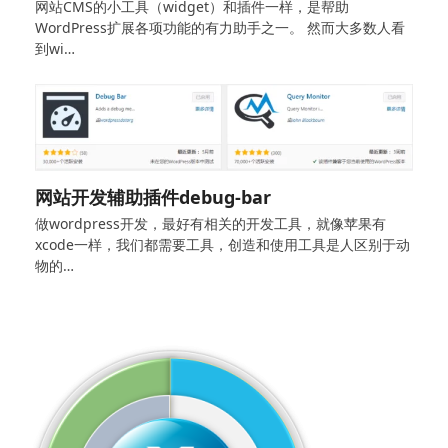
网站CMS的小工具（widget）和插件一样，是帮助
WordPress扩展各项功能的有力助手之一。 然而大多数人看
到wi…
网站开发辅助插件debug-bar
做wordpress开发，最好有相关的开发工具，就像苹果有
xcode一样，我们都需要工具，创造和使用工具是人区别于动
物的…