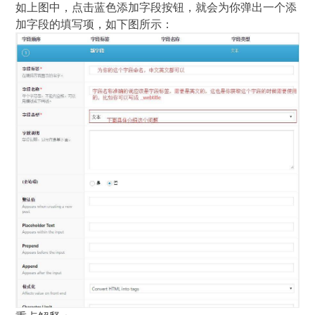
如上图中，点击蓝色添加字段按钮，就会为你弹出一个添
加字段的填写项，如下图所示：