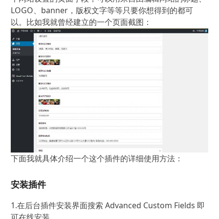
LOGO、banner，版权文字等等只要你想得到的都可
以。比如我就曾经建立的一个页面截图：
下面我就具体介绍一个这个插件的详细使用方法：
安装插件
1.在后台插件安装界面搜索 Advanced Custom Fields 即
可在线安装