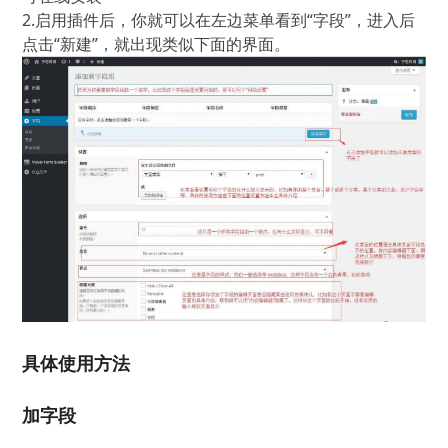
2.启用插件后，你就可以在左边菜单看到“字段”，进入后
点击“新建”，就出现类似下面的界面。
具体使用方法
加字段