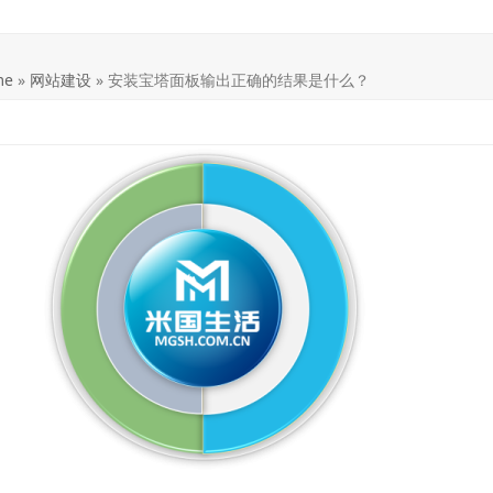
me
»
网站建设
»
安装宝塔面板输出正确的结果是什么？