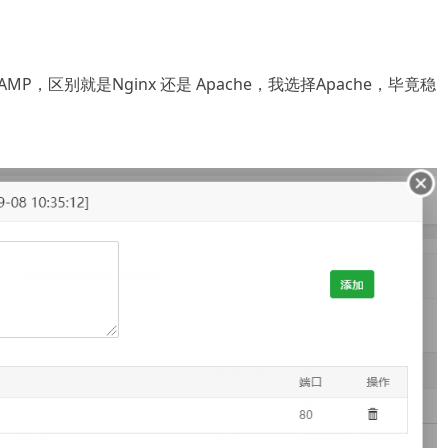
P，区别就是Nginx 还是 Apache，我选择Apache，毕竟稳