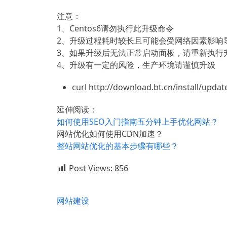
注意：
1、Centos6请勿执行此升级命令
2、升级过程耗时较长且可能会受网络因素影响
3、如果升级后无法正常启动面板，请重新执行
4、升级有一定的风险，生产环境请谨慎升级
curl http://download.bt.cn/install/upda
延伸阅读：
如何使用SEO入门指南五分钟上手优化网站？
网站优化如何使用CDN加速？
整站网站优化的基本步骤有哪些？
Post Views:
856
网站建设