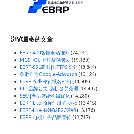
浏览最多的文章
EBRP-400客服电话推介
(24,231)
MGSHQL-品牌战略策划
(19,189)
EBRP-SSL证书|HTTPS安全
(18,844)
谷歌广告Google-Adwords
(16,124)
EBRP-企业邮箱域名邮箱
(14,505)
PR|品牌公关_危机公关处理
(14,407)
SEO|全品牌结构级优化
(14,280)
EBRP-Lite-商标注册-商标权
(13,415)
EBRP-Lite-海外B2B2C营销
(13,176)
EBRP-电视广告品牌宣传
(12,717)