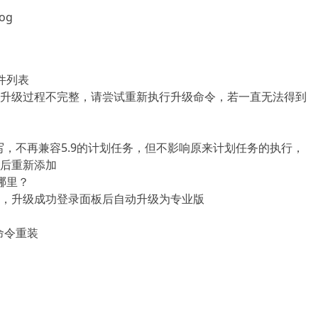
log
件列表
升级过程不完整，请尝试重新执行升级命令，若一直无法得到
写，不再兼容5.9的计划任务，但不影响原来计划任务的执行，
后重新添加
哪里？
，升级成功登录面板后自动升级为专业版
命令重装