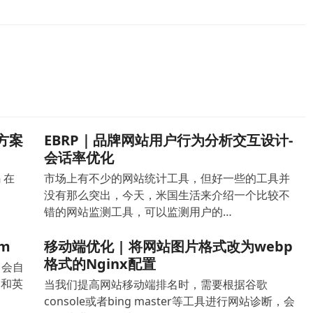
决方案
EBRP｜品牌网站用户行为分析交互设计-
会话率优化
 在
市场上有不少的网站统计工具，但好一些的工具并
没有那么突出，今天，米国生活来介绍一个比较不
错的网站监测工具，可以监测用户的…
m
移动端优化 | 将网站图片格式改为webp
格式的Nginx配置
，会自
名和英
当我们提高网站移动端排名时，需要根据谷歌
console或者bing master等工具进行网站诊断，会