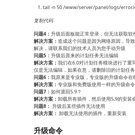
tail -n 50 /www/server/panel/logs/error.
复制代码
问题4：
升级后面板能正常登录，但无法获取软
解决方案：
造成这个问题是因为网络原因，导致
解决，请联系我们的技术人员为您手动升级
问题5：
升级后原来的计划任务无法编辑
解决方案：
我们在6.0对计划任务模块进行了重
仅是无法编辑，如果在意，请删除旧的计划任务
问题6：
我原来是专业版，专业版的升级命令在
解决方案：
专业版和免费版使用一样的升级命令
问题7：
如何退回5.9？
解决方案：
卸载所有插件，然后使用5.9的安装
问题8：
升级后某些插件无法使用
解决方案：
卸载无法使用的插件，重新安装
升级命令