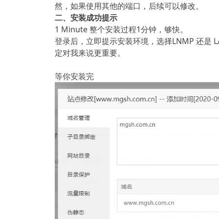
然，如果使用其他的端口，后续可以修改。
二、安装成功提示
1 Minute 整个安装过程1分钟，够快。
登录后，立即提示安装环境，选择LNMP 还是 LAM
定对我来说更重要。
等你安装完