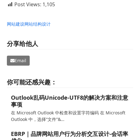
Post Views:
1,105
网站建设
网站结构设计
分享给他人
Email
你可能还感兴趣：
Outlook乱码Unicode-UTF8的解决方案和注意
事项
在 Microsoft Outlook 中检查和设置字符编码 在 Microsoft
Outlook 中，选择“文件”&…
EBRP｜品牌网站用户行为分析交互设计-会话率