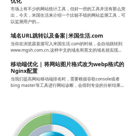
优化
市场上有不少的网站统计工具，但好一些的工具并没有那么突
出，今天，米国生活来介绍一个比较不错的网站监测工具，可
以监测用户的…
域名URL跳转以及备案|米国生活.com
当你在浏览器直接写入米国生活.com的时候，会自动跳转到
www.mgsh.com.cn.这样中文的域名和英文的域名就实现…
移动端优化 | 将网站图片格式改为webp格式的
Nginx配置
当我们提高网站移动端排名时，需要根据谷歌console或者
bing master等工具进行网站诊断，会得到专业的分析结果…