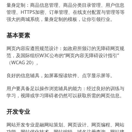
量身定制：商品信息管理、商品分类目录管理、用户信息
管理、HTTPS加密、订单管理、在线支付配置与管理等等
强大的商城系统，量身定制的模板，让你引领行业。
基本要素
网页内容应遵照规范设计：如政府所颁订的无障碍网页规
范，及国际组织W3C公布的“网页内容无障碍设计指引”
（WCAG 20）。
良好的信息辅具，如屏幕报读软件、点字显示屏等。
用户要具备足以操作浏览辅具的能力：经过良好的训练与
学习，视障或学习障碍者仍然可以获取所需的网页信息。
开发专业
网站开发专业是融网站策划、网页设计、网页编程、网站
功能、网站优化技术、网站编辑、域名注册查询、网站建