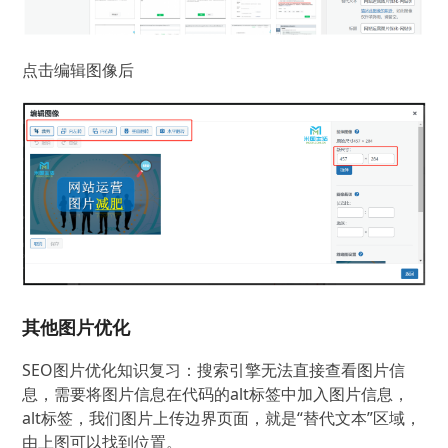
点击编辑图像后
其他图片优化
SEO图片优化知识复习：搜索引擎无法直接查看图片信
息，需要将图片信息在代码的alt标签中加入图片信息，
alt标签，我们图片上传边界页面，就是“替代文本”区域，
由上图可以找到位置。