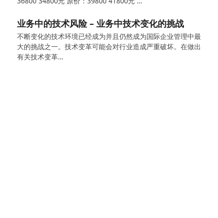
36800 34800元 原价：39800 41800元 …
业务中的技术风险 – 业务中技术变化的挑战
不断变化的技术环境已经成为并且仍然成为国际企业管理中最
大的挑战之一。技术变革可能会对行业造成严重破坏。在做出
有关技术变革…