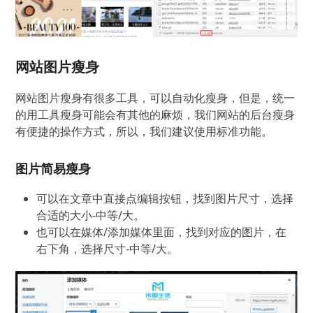
网站图片瘦身
网站图片瘦身有很多工具，可以自动化瘦身，但是，统一
的用工具瘦身可能会有其他的麻烦，我们网站的后台瘦身
有便捷的操作方式，所以，我们建议使用标准功能。
图片简易瘦身
可以在文章中直接点编辑按钮，找到图片尺寸，选择
合适的大小-中等/大。
也可以在媒体/添加媒体里面，找到对应的图片，在
右下角，选择尺寸-中等/大。