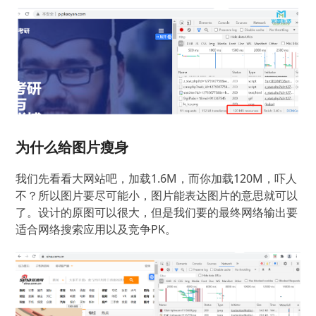
为什么给图片瘦身
我们先看看大网站吧，加载1.6M，而你加载120M，吓人
不？所以图片要尽可能小，图片能表达图片的意思就可以
了。设计的原图可以很大，但是我们要的最终网络输出要
适合网络搜索应用以及竞争PK。