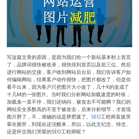
写这篇文章的原因，是因为我们给一个新站基本秒上首页
了，品牌词很快被收录，很快排到首页以及前三位。然后
进行网站的交接，客户收到网站后台后，我们告诉客户如
何编辑网站，结果客户动作很快，把图片都改了，但是你
看不出来，因为客户只把图片大小改了，几十K的改成了
十几M的一张图片。当时我们分析网站加载速度的时候，
加载条一直不停，我们还纳闷，被攻击不可能啊？我们的
网站安全系数高的不至于被攻击，后来分析细节，才发现
图片胖了，不，准确的说是胖肥废了。
SEO
工程师直接哭
晕在厕所，到现在还没醒来，所以，以此文纪念、悼念、
还是怀念我们哭晕的SEO工程师呢？