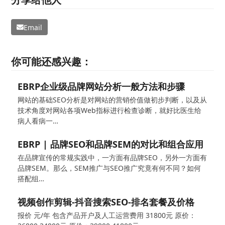
Email
你可能还感兴趣：
EBRP企业级品牌网站分析一般方法和步骤
网站的基础SEO分析是对网站的营销价值做初步判断，以及从
技术角度对网站各项Web指标进行检查诊断，就好比医生给
病人看病一…
EBRP | 品牌SEO和品牌SEM的对比和组合应用
在品牌宣传的常规实践中，一方面有品牌SEO，另外一方面有
品牌SEM。那么，SEM推广与SEO推广究竟有何不同？如何
搭配组…
视频创作剪辑-抖音搜索SEO-排名套餐及价格
报价 元/年 包含产品开户及人工运营费用 31800元 原价：