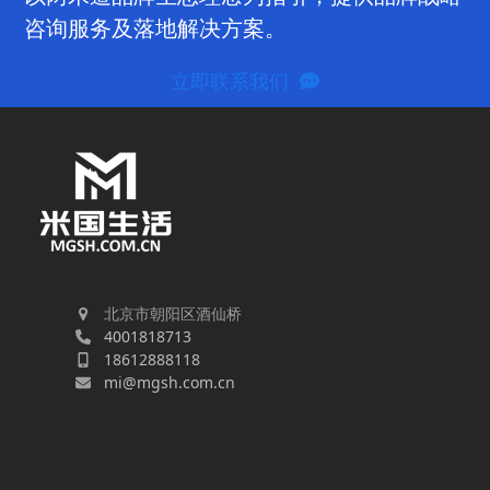
咨询服务及落地解决方案。
立即联系我们
北京市朝阳区酒仙桥
4001818713
18612888118
mi@mgsh.com.cn