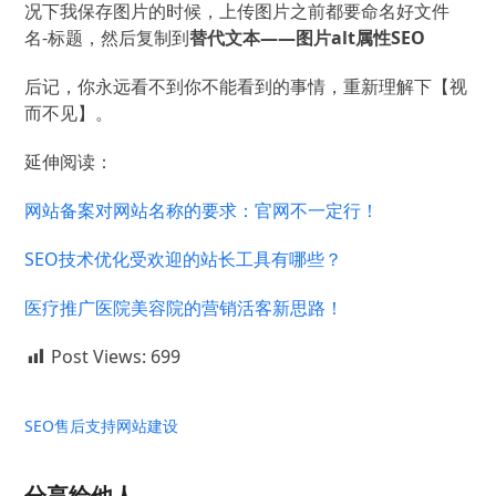
况下我保存图片的时候，上传图片之前都要命名好文件
名-标题，然后复制到
替代文本——图片alt属性SEO
后记，你永远看不到你不能看到的事情，重新理解下【视
而不见】。
延伸阅读：
网站备案对网站名称的要求：官网不一定行！
SEO技术优化受欢迎的站长工具有哪些？
医疗推广医院美容院的营销活客新思路！
Post Views:
699
SEO
售后支持
网站建设
分享给他人