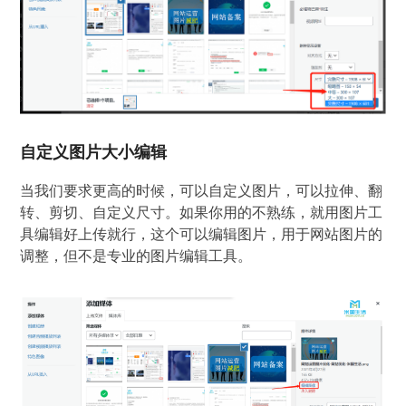
自定义图片大小编辑
当我们要求更高的时候，可以自定义图片，可以拉伸、翻
转、剪切、自定义尺寸。如果你用的不熟练，就用图片工
具编辑好上传就行，这个可以编辑图片，用于网站图片的
调整，但不是专业的图片编辑工具。