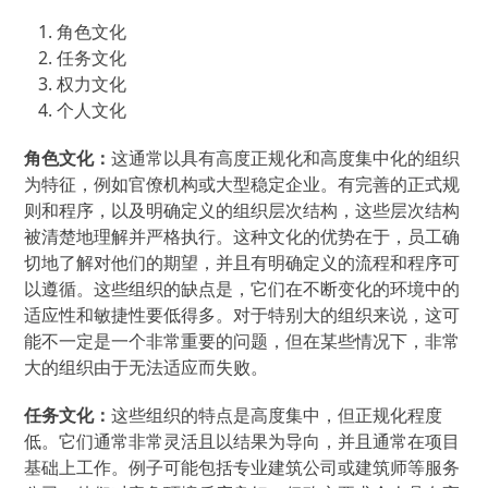
角色文化
任务文化
权力文化
个人文化
角色文化：
这通常以具有高度正规化和高度集中化的组织
为特征，例如官僚机构或大型稳定企业。有完善的正式规
则和程序，以及明确定义的组织层次结构，这些层次结构
被清楚地理解并严格执行。这种文化的优势在于，员工确
切地了解对他们的期望，并且有明确定义的流程和程序可
以遵循。这些组织的缺点是，它们在不断变化的环境中的
适应性和敏捷性要低得多。对于特别大的组织来说，这可
能不一定是一个非常重要的问题，但在某些情况下，非常
大的组织由于无法适应而失败。
任务文化：
这些组织的特点是高度集中，但正规化程度
低。它们通常非常灵活且以结果为导向，并且通常在项目
基础上工作。例子可能包括专业建筑公司或建筑师等服务