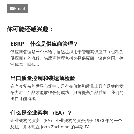
Email
你可能还感兴趣：
EBRP | 什么是供应商管理？
供应商管理是一个术语，描述组织用于管理其供应商（也称为
供应商）的流程。供应商管理包括选择供应商、谈判合同、控
制成本、降低…
出口质量控制和装运前检验
在当今复杂的世界市场中，只有在价格和质量上具有足够的竞
争力时，产品才能取得任何成功。只有提高产品质量，我们的
出口才能持续…
什么是企业架构 （EA）？
企业架构的演变 （EA） 企业架构的演变始于 1980 年的一个
想法，并体现在 John Zachman 的早期 EA …