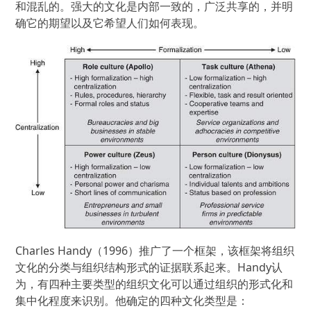
和混乱的。强大的文化是内部一致的，广泛共享的，并明
确它的期望以及它希望人们如何表现。
Charles Handy（1996）推广了一个框架，该框架将组织
文化的分类与组织结构形式的证据联系起来。Handy认
为，有四种主要类型的组织文化可以通过组织的形式化和
集中化程度来识别。他确定的四种文化类型是：