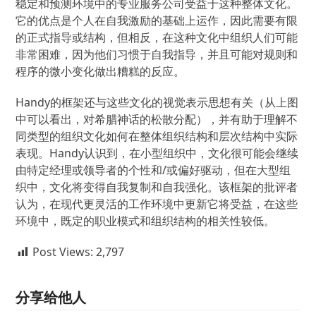
稳定和预测环境中的专业服务公司受益于这种整体文化。
它的优点是个人在自我激励的基础上运作，因此需要有限
的正式指导或结构，但相反，在这种文化中组织人们可能
非常困难，因为他们习惯于自我指导，并且可能对规则和
程序的微小变化做出糟糕的反应。
Handy的框架还与这些文化的视觉表示思想有关（从上图
中可以看出，对希腊神话的松散分配），并有助于理解不
同类型的组织文化如何在整体组织结构和层次结构中实际
表现。Handy认识到，在小型组织中，文化很可能会继续
由特定经理或领导者的个性和/或偏好驱动，但在大型组
织中，文化将变得自我复制和自我强化。该框架的批评者
认为，在现代更灵活的工作环境中更新它将受益，在这些
环境中，既定的职业模式和组织结构的相关性较低。
Post Views:
2,797
分享给他人