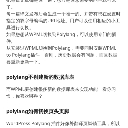
把每篇文章都翻译一遍，您只翻译您需要的内容就可以
了。
每一篇译文发布后会生成一个唯一的、并带有您在设置时
指定的双字母编码的URL地址。用户可以使用相应的小工
具进行切换。
如果您想从WPML切换到Polylang，可以使用专门的插
件。
从安装过WPML却换到Polylang，需要同时安装WPML
to Polylang插件，否则，历史数据会有问题，而且数据
要重新更新一下。
polylang不创建新的数据库表
而WPML要创建很多新的数据库表来实现功能，看你习
惯，你喜欢哪种？
polylang如何切换页头页脚
WordPress Polylang 插件好像补翻译页脚销工具，所以