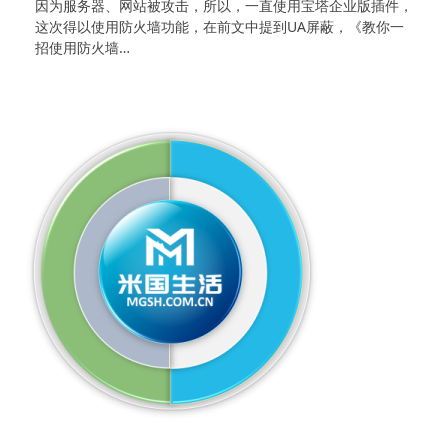
因为服务器、网站被攻击，所以，一直使用宝塔企业版插件，
这次得以使用防火墙功能，在前文中提到UA屏蔽，《教你一
招使用防火墙…