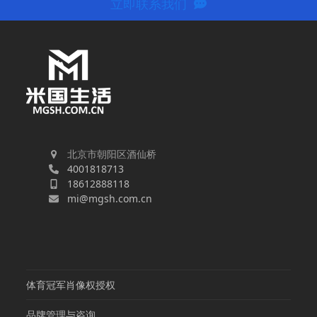
立即联系我们
北京市朝阳区酒仙桥
4001818713
18612888118
mi@mgsh.com.cn
体育冠军肖像权授权
品牌管理与咨询