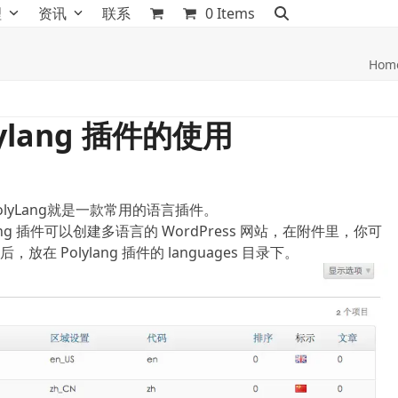
理
资讯
联系
0 Items
Hom
ylang 插件的使用
yLang就是一款常用的语言插件。
lang 插件可以创建多语言的 WordPress 网站，在附件里，你可
Polylang 插件的 languages 目录下。