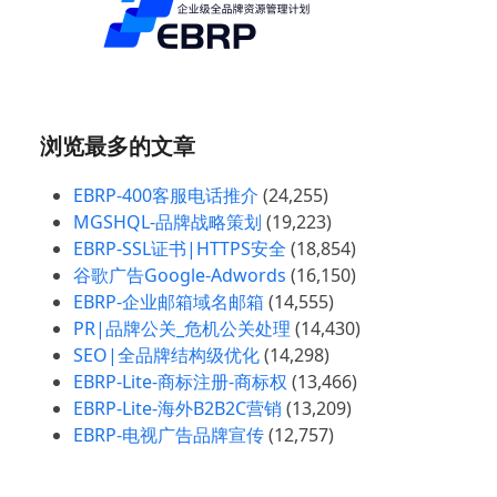
浏览最多的文章
EBRP-400客服电话推介
(24,255)
MGSHQL-品牌战略策划
(19,223)
EBRP-SSL证书|HTTPS安全
(18,854)
谷歌广告Google-Adwords
(16,150)
EBRP-企业邮箱域名邮箱
(14,555)
PR|品牌公关_危机公关处理
(14,430)
SEO|全品牌结构级优化
(14,298)
EBRP-Lite-商标注册-商标权
(13,466)
EBRP-Lite-海外B2B2C营销
(13,209)
EBRP-电视广告品牌宣传
(12,757)