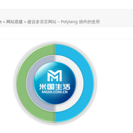
e
»
网站搭建
»
建设多语言网站 – Polylang 插件的使用