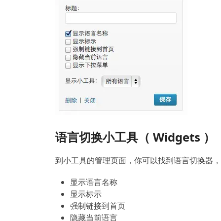
语言切换小工具（ Widgets ）
到小工具的管理页面，你可以找到语言切换器，
显示语言名称
显示标示
强制链接到首页
隐藏当前语言