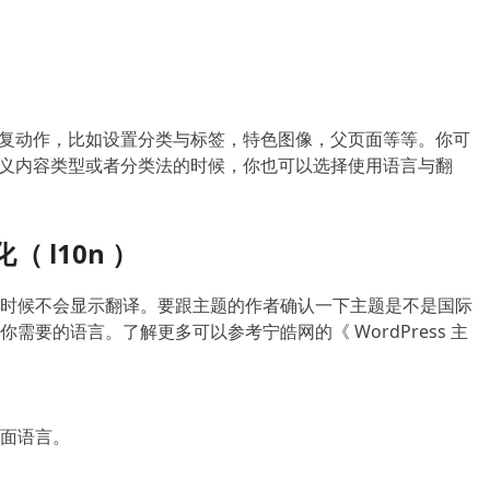
复动作，比如设置分类与标签，特色图像，父页面等等。你可
义内容类型或者分类法的时候，你也可以选择使用语言与翻
（ l10n ）
时候不会显示翻译。要跟主题的作者确认一下主题是不是国际
你需要的语言。了解更多可以参考宁皓网的《 WordPress 主
面语言。