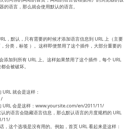
器的语言，那么就会使用默认的语言。
修改 URL，默认，只有需要的时候才添加语言信息到 URL 上（主要
面，分类，标签 ）。这样即便禁用了这个插件，大部分重要的
会添加到所有 URL 上。这样如果禁用了这个插件，每个 URL
接都会被破坏。
的 URL 就会是这样：
1/
L 会是这样：www.yoursite.com/en/2011/11/
默认的语言会隐藏语言信息，那么默认语言的月度规档的 URL
/11/
，这个选项是没有用的。例如，首页 URL 看起来是这样：