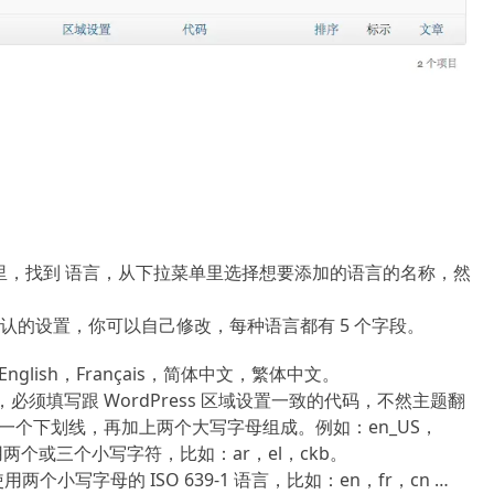
置 菜单里，找到 语言，从下拉菜单里选择想要添加的语言的名称，然
认的设置，你可以自己修改，每种语言都有 5 个字段。
lish，Français，简体中文，繁体中文。
代码，必须填写跟 WordPress 区域设置一致的代码，不然主题翻
个下划线，再加上两个大写字母组成。例如：en_US，
用两个或三个小写字符，比如：ar，el，ckb。
两个小写字母的 ISO 639-1 语言，比如：en，fr，cn …