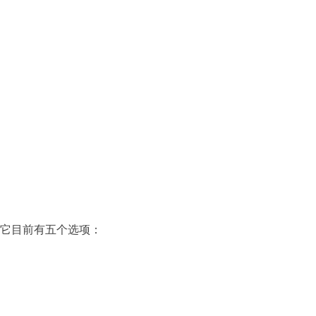
它目前有五个选项：