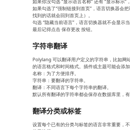
如果你没勾选 “显示语言名称” 还有 “显示标
如果勾选了“强制链接到首页”，语言切换器会
找到的话就会回到首页上）。
勾选 “隐藏当前语言”，语言切换器就不会显示
最后记得点击 保存更改 按钮。
字符串翻译
Polylang 可以翻译用户定义的字符串，比
的语言格式和时间格式。插件或主题可能会添加
名称：为了方便排序。
字符串：要翻译的字符串。
翻译：不同语言下每个字符串的翻译。
默认所有翻译的字符串都会保存在数据库里，有
翻译分类或标签
设置每个已有的分类与标签的语言非常重要，不