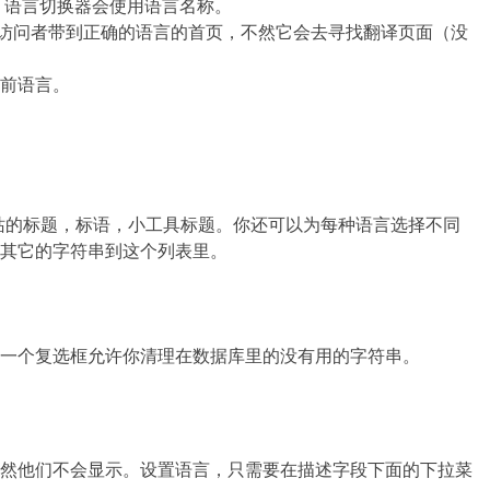
示”，语言切换器会使用语言名称。
把访问者带到正确的语言的首页，不然它会去寻找翻译页面（没
当前语言。
如网站的标题，标语，小工具标题。你还可以为每种语言选择不同
其它的字符串到这个列表里。
一个复选框允许你清理在数据库里的没有用的字符串。
然他们不会显示。设置语言，只需要在描述字段下面的下拉菜