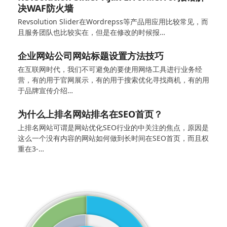
决WAF防火墙
Revsolution Slider在Wordrepss等产品用应用比较常见，而
且服务团队也比较实在，但是在修改的时候报…
企业网站公司网站标题设置方法技巧
在互联网时代，我们不可避免的要使用网络工具进行业务经
营，有的用于官网展示，有的用于搜索优化寻找商机，有的用
于品牌宣传介绍…
为什么上排名网站排名在SEO首页？
上排名网站可谓是网站优化SEO行业的中关注的焦点，原因是
这么一个没有内容的网站如何做到长时间在SEO首页，而且权
重在3-…