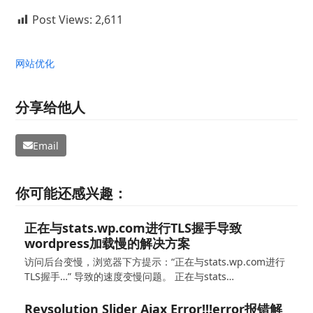
Post Views:
2,611
网站优化
分享给他人
Email
你可能还感兴趣：
正在与stats.wp.com进行TLS握手导致
wordpress加载慢的解决方案
访问后台变慢，浏览器下方提示：“正在与stats.wp.com进行
TLS握手…” 导致的速度变慢问题。 正在与stats…
Revsolution Slider Ajax Error!!!error报错解