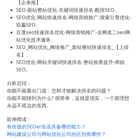
【企来推】、
SEO-新站整站优化-关键词快速排名-酷排SEO、
SEO优化-网站快速排名-网络营销推广-搜索引擎优化-
双赢SEO、
百度seo快速排名优化-网络营销推广-全网老二seo网
站优化技术服务、
SEO_网站优化_网络推广_新站整站快速排名_【上排
名】、
SEO优化-网站关键词快速排名-整站效果提升-师姐
SEO。
分析总结：
你能不能看出门道：怎样才能解决排名的问题？
你能不能猜到为什么? 很简单，这就是现实，一个跟理想
永远不搭边的东西。
延伸阅读：
有价值的SEOer应该具备哪些能力？
网站建设公司与网站优化公司的区别有哪些？