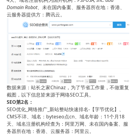
4天、域名注册机构为国外机构：
PSI-USA, Inc. dba
Domain Robot、
未在国内备案、服务器所在地：香港、
云服务器提供方：腾讯云。
数据来源：站长之家Chinaz，为了节省工作量，不做重复
截图，以下信息皆来源于网络SEO工具。
SEO第2名：
SEO优化_网络推广_新站整站快速排名-【字节优化】、
CMS不详、域名：byteseo点cn、域名年龄：11个月18
天、域名注册机构经查为：阿里万网、未在国内备案、服
务器所在地：香港、云服务器：阿里云。