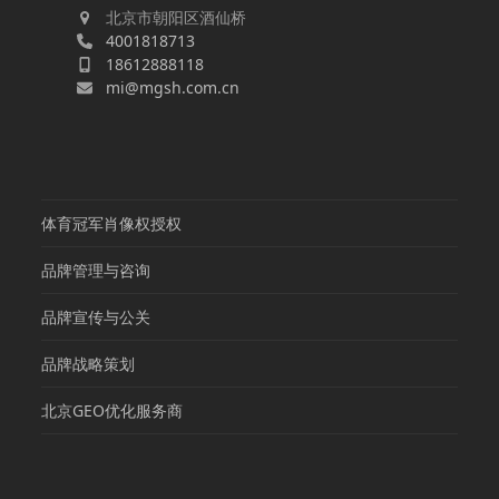
北京市朝阳区酒仙桥
4001818713
18612888118
mi@mgsh.com.cn
体育冠军肖像权授权
品牌管理与咨询
品牌宣传与公关
品牌战略策划
北京GEO优化服务商