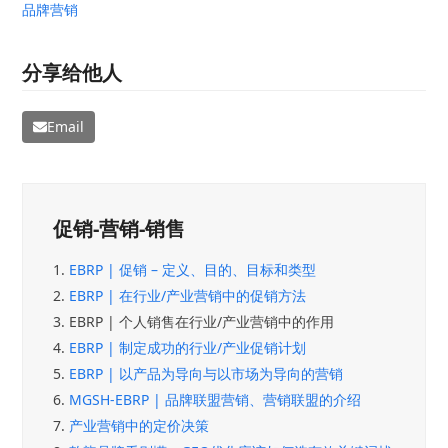
品牌营销
分享给他人
Email
促销-营销-销售
1.
EBRP | 促销 – 定义、目的、目标和类型
2.
EBRP | 在行业/产业营销中的促销方法
3.
EBRP | 个人销售在行业/产业营销中的作用
4.
EBRP | 制定成功的行业/产业促销计划
5.
EBRP | 以产品为导向与以市场为导向的营销
6.
MGSH-EBRP | 品牌联盟营销、营销联盟的介绍
7.
产业营销中的定价决策