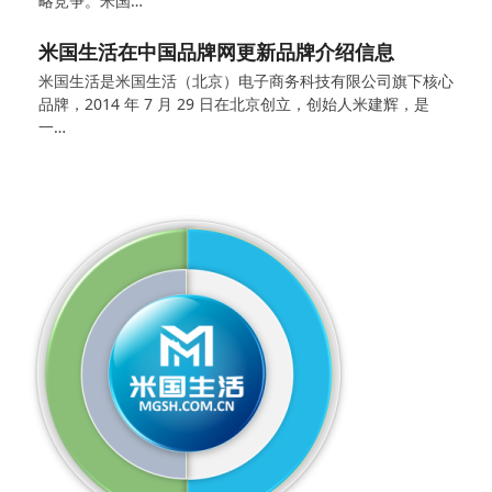
略竞争。米国…
米国生活在中国品牌网更新品牌介绍信息
米国生活是米国生活（北京）电子商务科技有限公司旗下核心
品牌，2014 年 7 月 29 日在北京创立，创始人米建辉，是
一…