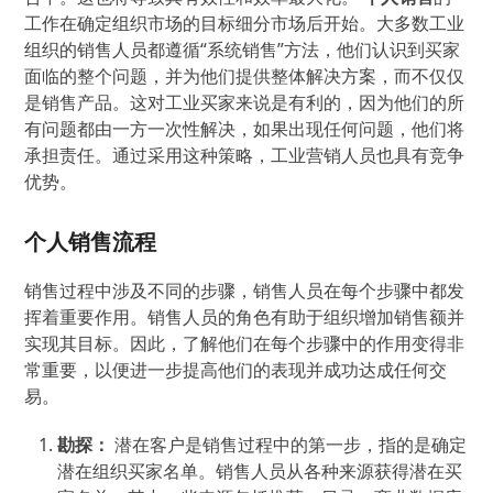
工作在确定组织市场的目标细分市场后开始。大多数工业
组织的销售人员都遵循“系统销售”方法，他们认识到买家
面临的整个问题，并为他们提供整体解决方案，而不仅仅
是销售产品。这对工业买家来说是有利的，因为他们的所
有问题都由一方一次性解决，如果出现任何问题，他们将
承担责任。通过采用这种策略，工业营销人员也具有竞争
优势。
个人销售流程
销售过程中涉及不同的步骤，销售人员在每个步骤中都发
挥着重要作用。销售人员的角色有助于组织增加销售额并
实现其目标。因此，了解他们在每个步骤中的作用变得非
常重要，以便进一步提高他们的表现并成功达成任何交
易。
勘探：
潜在客户是销售过程中的第一步，指的是确定
潜在组织买家名单。销售人员从各种来源获得潜在买