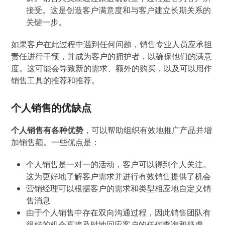
接受。这是创造客户满意度和与客户建立长期关系的
关键一步。
如果客户在此过程中遇到任何问题，销售专业人员应承担
责任进行干预，并成为客户的拥护者，以确保他们的满意
度。这可能会导致新的需求、额外的购买，以及可以用作
销售工具的推荐和推荐。
个人销售的优缺点
个人销售有各种优势
，可以帮助组织有效地推广产品并增
加销售额。一些优点是：
个人销售是一对一的活动，客户可以得到个人关注。
这为更好地了解客户需求并进行有效销售提供了机会
营销经理可以根据客户的需求和类型相应地自定义销
售消息
由于个人销售中存在双向沟通过程，因此销售团队有
很好的机会直接及时地回应客户的任何查询和疑虑