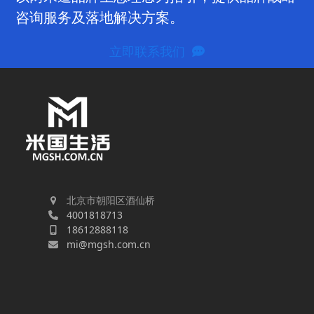
咨询服务及落地解决方案。
立即联系我们
北京市朝阳区酒仙桥
4001818713
18612888118
mi@mgsh.com.cn