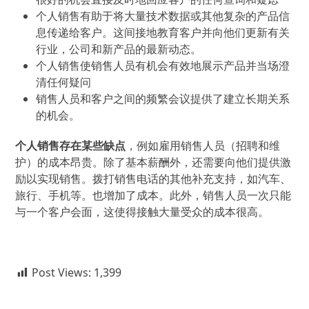
个人销售有助于将大量技术数据或其他复杂的产品信
息传递给客户。这间接地教育客户并向他们更新有关
行业，公司和新产品的最新动态。
个人销售使销售人员有机会有效地展示产品并当场澄
清任何疑问
销售人员和客户之间的频繁会议提供了建立长期关系
的机会。
个人销售存在某些缺点
，例如雇用销售人员（招聘和维
护）的成本昂贵。除了基本薪酬外，还需要向他们提供激
励以实现销售。拨打销售电话的其他补充支持，如汽车、
旅行、手机等。也增加了成本。此外，销售人员一次只能
与一个客户会面，这使得接触大量受众的成本很高。
Post Views:
1,399