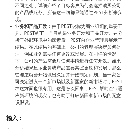
不同之处，详细介绍了目标客户为何会选择购买公司
的产品或服务。所有这一切都只能通过PEST分析来实
现。
业务和产品开发：
由于PEST被称为商业组织的重要工
具。PEST的下一个目的是业务开发和产品开发。在分
析了外部环境中的因素后，PEST向企业管理层展示了
结果。在此结果的基础上，公司的管理层决定如何处
理，例如业务需要任何更改或发展。在同样的情况
下，公司的产品需要对任何事情进行任何开发。如果
分析结果显示业务或产品需要某些更改和发展，那么
管理层就会开始做出决定并开始制定计划。当一家公
司决定进入一个新市场以及新国家的新市场时，PEST
在这方面也很有用。这是怎么回事，PEST帮助企业适
应新环境的现实，也有助于打破新国家新市场的无意
识假设。
输入：