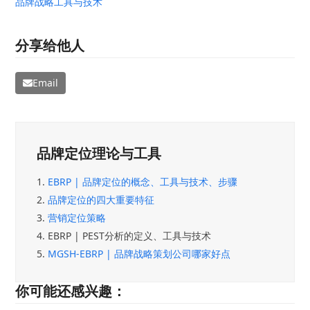
品牌战略
工具与技术
分享给他人
Email
品牌定位理论与工具
1.
EBRP | 品牌定位的概念、工具与技术、步骤
2.
品牌定位的四大重要特征
3.
营销定位策略
4.
EBRP | PEST分析的定义、工具与技术
5.
MGSH-EBRP | 品牌战略策划公司哪家好点
你可能还感兴趣：