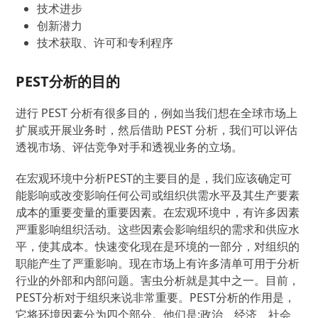
技术进步
创新潜力
技术获取、许可和专利程序
PEST分析的目的
进行 PEST 分析有很多目的，例如当我们想在全球市场上
扩展或开展业务时，然后借助 PEST 分析，我们可以评估
透视市场、评估竞争对手和透视业务的立场。
在宏观环境中分析PEST的主要目的是，我们应该确定可
能影响或改变影响任何公司或组织供需水平及其生产要素
成本的重要变量的重要因素。在宏观环境中，有许多因素
严重影响组织活动。这些因素会影响组织的需求和供应水
平，使其成本。快速变化现在是环境的一部分，对组织的
职能产生了严重影响。现在市场上有许多清单可用于分析
行业的外部和内部问题。害虫分析就是其中之一。目前，
PEST分析对于组织来说非常重要。PEST分析的作用是，
它将环境因素分为四个部分。他们是;政治、经济、社会