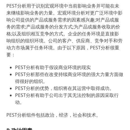
PEST分析用于识别宏观环境中当前影响业务并可能在未
来继续影响业务的力量。宏观环境分析对更广泛环境中影
响公司提供的产品或服务需求的因素感兴趣;对产品或服
务的需求;产品或服务的分发方式;为产品或服务收取的价
格;以及组织相互竞争的方式。企业的任务环境是直接影
响组织的组织环境。公司的客户、供应商、竞争对手和劳
动力市场属于任务环境。由于以下原因，PEST分析很重
要：
PEST分析有助于假设商业环境的现实
PEST分析那些在改变持续商业环境的强大力量方面做
得很好的组织。
PEST分析的优势，组织将在其运营中取得成功。
PEST分析有助于公司出于其无法控制的原因采取行
动。
PEST分析组件包括政治，经济，社会和技术。