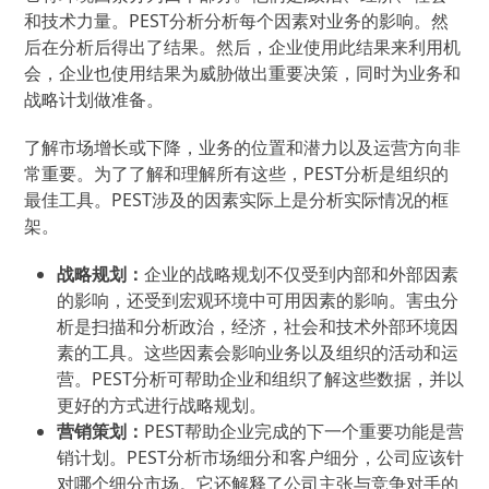
和技术力量。PEST分析分析每个因素对业务的影响。然
后在分析后得出了结果。然后，企业使用此结果来利用机
会，企业也使用结果为威胁做出重要决策，同时为业务和
战略计划做准备。
了解市场增长或下降，业务的位置和潜力以及运营方向非
常重要。为了了解和理解所有这些，PEST分析是组织的
最佳工具。PEST涉及的因素实际上是分析实际情况的框
架。
战略规划：
企业的战略规划不仅受到内部和外部因素
的影响，还受到宏观环境中可用因素的影响。害虫分
析是扫描和分析政治，经济，社会和技术外部环境因
素的工具。这些因素会影响业务以及组织的活动和运
营。PEST分析可帮助企业和组织了解这些数据，并以
更好的方式进行战略规划。
营销策划：
PEST帮助企业完成的下一个重要功能是营
销计划。PEST分析市场细分和客户细分，公司应该针
对哪个细分市场。它还解释了公司主张与竞争对手的