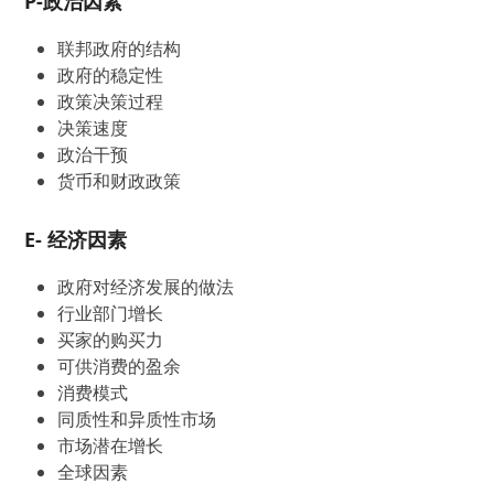
P-政治因素
联邦政府的结构
政府的稳定性
政策决策过程
决策速度
政治干预
货币和财政政策
E- 经济因素
政府对经济发展的做法
行业部门增长
买家的购买力
可供消费的盈余
消费模式
同质性和异质性市场
市场潜在增长
全球因素