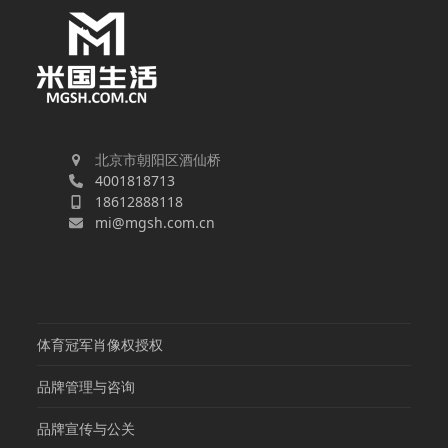
北京市朝阳区酒仙桥
4001818713
18612888118
mi@mgsh.com.cn
体育冠军肖像权授权
品牌管理与咨询
品牌宣传与公关