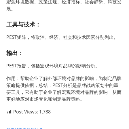
宏观环境数据、政策法规、经济指标、社会趋势、科技发
展。
工具与技术：
PEST矩阵，将政治、经济、社会和技术因素分别列出。
输出：
PEST报告，包括宏观环境对品牌的影响分析。
作用：帮助企业了解外部环境对品牌的影响，为制定品牌
策略提供依据，总结：PEST分析是品牌战略策划中的重
要工具，它有助于企业了解宏观环境对品牌的影响，从而
更好地应对市场变化和制定品牌策略。
Post Views:
1,788