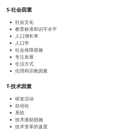
S-社会因素
社会文化
教育标准和识字水平
人口增长率
人口学
社会保障措施
专注发展
生活方式
伦理和宗教因素
T-技术因素
研发活动
自动化
系统
技术激励措施
技术变革的速度