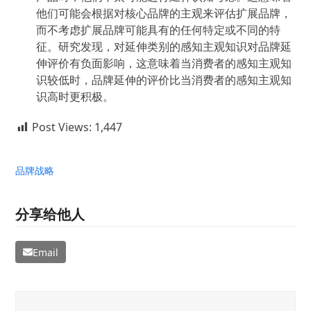
他们可能会根据对核心品牌的主观来评估扩展品牌，
而不考虑扩展品牌可能具有的任何特定或不同的特
征。研究发现，对延伸类别的感知主观知识对品牌延
伸评价有负面影响，这意味着当消费者的感知主观知
识较低时，品牌延伸的评价比当消费者的感知主观知
识高时更积极。
Post Views:
1,447
品牌战略
分享给他人
Email