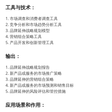
工具与技术：
1. 市场调查和消费者调查工具
2. 竞争分析和市场趋势分析工具
3. 品牌延伸战略规划模型
4. 营销组合策略工具
5. 产品开发和创新管理工具
输出：
1. 品牌延伸战略规划报告
2. 新产品或服务的市场推广策略
3. 品牌延伸的营销组合策略
4. 新产品或服务的市场预测和销售目标
5. 品牌延伸的风险评估和管控措施
应用场景和作用：