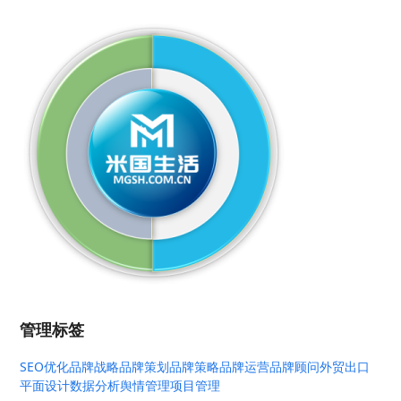
管理标签
SEO优化
品牌战略
品牌策划
品牌策略
品牌运营
品牌顾问
外贸出口
平面设计
数据分析
舆情管理
项目管理