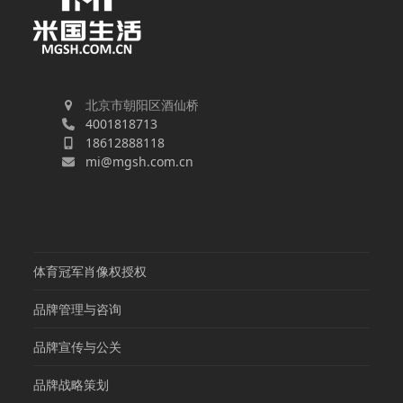
北京市朝阳区酒仙桥
4001818713
18612888118
mi@mgsh.com.cn
体育冠军肖像权授权
品牌管理与咨询
品牌宣传与公关
品牌战略策划