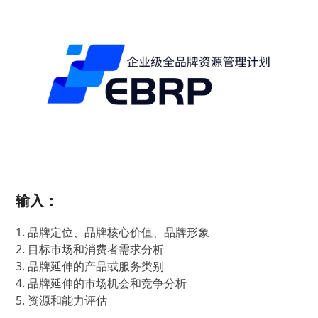
输入：
1. 品牌定位、品牌核心价值、品牌形象
2. 目标市场和消费者需求分析
3. 品牌延伸的产品或服务类别
4. 品牌延伸的市场机会和竞争分析
5. 资源和能力评估