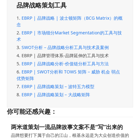
品牌战略策划工具
1.
EBRP | 品牌战略 | 波士顿矩阵（BCG Matrix）的概
念
2.
EBRP | 市场细分Market Segmentation的工具与技
术
3.
SWOT分析 – 品牌战略分析工具与技术及案例
4.
EBRP | 品牌管理体系-品牌延伸的工具与技术
5.
EBRP | 品牌战略分析-价值链分析工具与方法
6.
EBRP | SWOT分析和 TOWS 矩阵 – 威胁 机会 弱点
优势矩阵
7.
EBRP | 品牌战略策划 – 波特五力模型
8.
EBRP | 品牌战略策划 – 大战略矩阵
你可能还感兴趣：
两米道策划一流品牌故事文案不是“写”出来的
品牌想要打下属于自己的江山，根基永远是为大众创造价值的