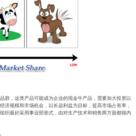
品群，这类产品可能成为企业的现金牛产品，需要加大投资以
经济规模和市场机会，以长远利益为目标，提高市场占有率，
组织最好采用事业部形式，由对生产技术和销售两方面都很内
品。