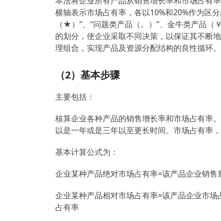
本法将企业所有产品从销售增长率和市场占有率
横轴表示市场占有率，各以10%和20%作为区
（★）”、“问题类产品（。）”、金牛类产品（
的划分，使企业采取不同决策，以保证其不断地淘
理组合，实现产品及资源分配结构的良性循环。
（2）基本步骤
主要包括：
核算企业各种产品的销售增长率和市场占有率。
以是一年或是三年以至更长时间。市场占有率，
基本计算公式为：
企业某种产品绝对市场占有率=该产品企业销售
企业某种产品相对市场占有率=该产品企业市场
占有率