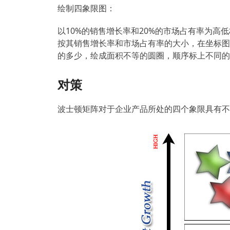
绘制四象限图：
以10%的销售增长率和20%的市场占有率为
按其销售增长率和市场占有率的大小，在坐标图
的多少，绘成面积不等的圆圈，顺序标上不同的
对策
波士顿矩阵对于企业产品所处的四个象限具有不