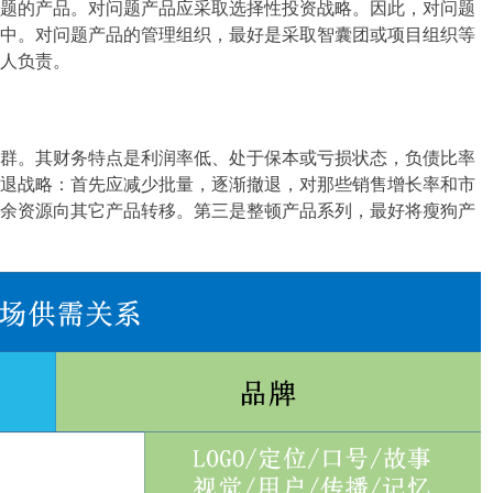
题的产品。对问题产品应采取选择性投资战略。因此，对问题
中。对问题产品的管理组织，最好是采取智囊团或项目组织等
人负责。
群。其财务特点是利润率低、处于保本或亏损状态，负债比率
退战略：首先应减少批量，逐渐撤退，对那些销售增长率和市
余资源向其它产品转移。第三是整顿产品系列，最好将瘦狗产