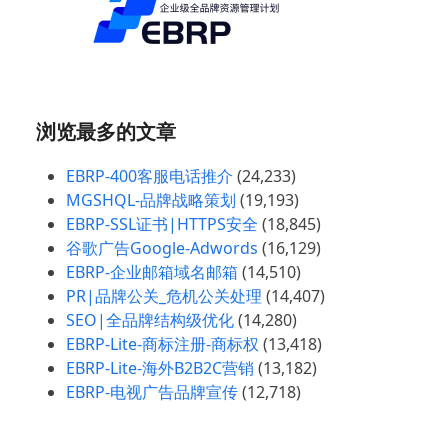
浏览最多的文章
EBRP-400客服电话推介
(24,233)
MGSHQL-品牌战略策划
(19,193)
EBRP-SSL证书|HTTPS安全
(18,845)
谷歌广告Google-Adwords
(16,129)
EBRP-企业邮箱域名邮箱
(14,510)
PR|品牌公关_危机公关处理
(14,407)
SEO|全品牌结构级优化
(14,280)
EBRP-Lite-商标注册-商标权
(13,418)
EBRP-Lite-海外B2B2C营销
(13,182)
EBRP-电视广告品牌宣传
(12,718)