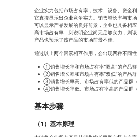
企业实力包括市场占有率，技术、设备、资金利
它直接显示出企业竞争实力。销售增长率与市场
可以显示产品发展的良好前景，企业也具备相应
高市场占有率，则说明企业尚无足够实力，则该
产品也预示了该产品的市场前景不佳。
通过以上两个因素相互作用，会出现四种不同性
①销售增长率和市场占有率“双高”的产品
②销售增长率和市场占有率“双低”的产品
③销售增长率高、市场占有率低的产品群
④销售增长率低、市场占有率高的产品群
基本步骤
（1）基本原理