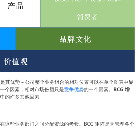
是其优势 – 公司整个业务组合的相对位置可以在单个图表中显
一个因素，相对市场份额只是
竞争优势
的一个因素。
BCG
增
中的许多其他因素。
在这些业务部门之间分配资源的考验。BCG 矩阵是为管理各个