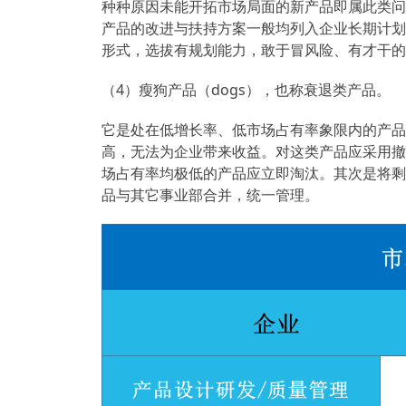
种种原因未能开拓市场局面的新产品即属此类问
产品的改进与扶持方案一般均列入企业长期计划
形式，选拔有规划能力，敢于冒风险、有才干的
（4）瘦狗产品（dogs），也称衰退类产品。
它是处在低增长率、低市场占有率象限内的产品
高，无法为企业带来收益。对这类产品应采用撤
场占有率均极低的产品应立即淘汰。其次是将剩
品与其它事业部合并，统一管理。