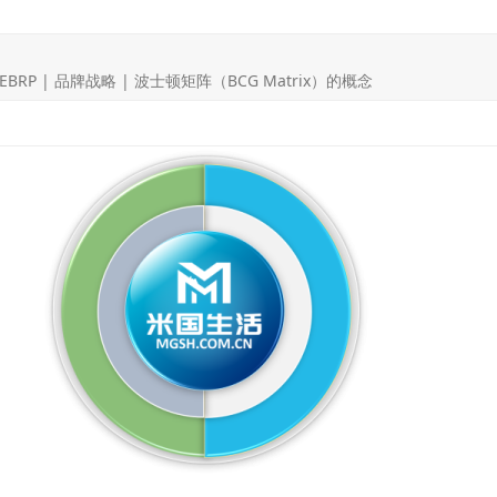
EBRP | 品牌战略 | 波士顿矩阵（BCG Matrix）的概念