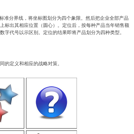
高低标准分界线，将坐标图划分为四个象限。然后把企业全部产品
上标出其相应位置（圆心）。定位后，按每种产品当年销售额
数字代号以示区别。定位的结果即将产品划分为四种类型。
同的定义和相应的战略对策。