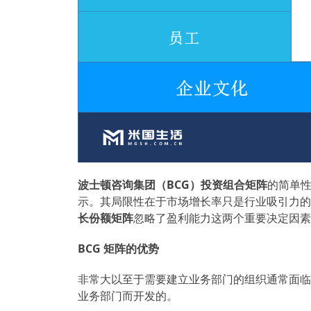
波士顿咨询集团（
BCG
）投资组合矩阵
的简单性
示。其局限性在于市场增长率只是行业吸引力的
长份额矩阵
忽略了盈利能力这两个重要决定因素
BCG
矩阵的优势
非常大以至于需要建立业务部门的组织通常面临
业务部门而开发的。