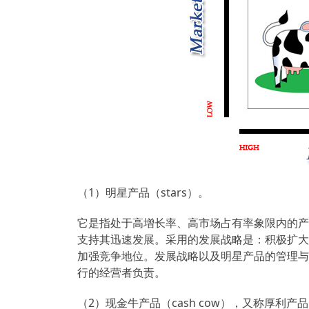
（1）明星产品（stars）。
它是指处于高增长率、高市场占有率象限内的产
支持其迅速发展。采用的发展战略是：积极扩大
加强竞争地位。发展战略以及明星产品的管理与
行的经营者负责。
（2）现金牛产品（cash cow），又称厚利产