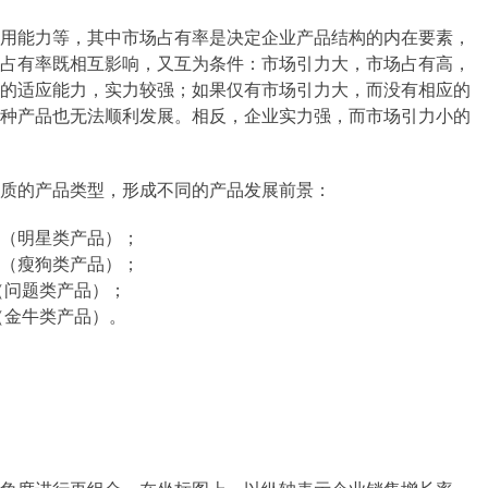
用能力等，其中市场占有率是决定企业产品结构的内在要素，
占有率既相互影响，又互为条件：市场引力大，市场占有高，
的适应能力，实力较强；如果仅有市场引力大，而没有相应的
种产品也无法顺利发展。相反，企业实力强，而市场引力小的
质的产品类型，形成不同的产品发展前景：
群（明星类产品）；
群（瘦狗类产品）；
（问题类产品）；
（金牛类产品）。