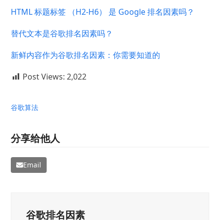
HTML 标题标签 （H2-H6） 是 Google 排名因素吗？
替代文本是谷歌排名因素吗？
新鲜内容作为谷歌排名因素：你需要知道的
Post Views:
2,022
谷歌算法
分享给他人
Email
谷歌排名因素