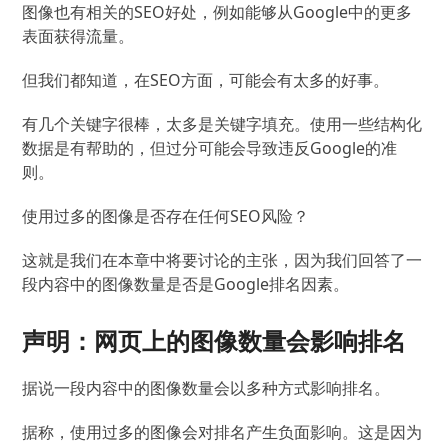
图像也有相关的SEO好处，例如能够从Google中的更多
表面获得流量。
但我们都知道，在SEO方面，可能会有太多的好事。
有几个关键字很棒，太多是关键字填充。
使用一些结构化
数据是有帮助的，但过分可能会导致违反Google的准
则。
使用过多的图像是否存在任何SEO风险？
这就是我们在本章中将要讨论的主张，因为我们回答了一
段内容中的图像数量是否是Google排名因素。
声明：网页上的图像数量会影响排名
据说一段内容中的图像数量会以多种方式影响排名。
据称，使用过多的图像会对排名产生负面影响。
这是因为