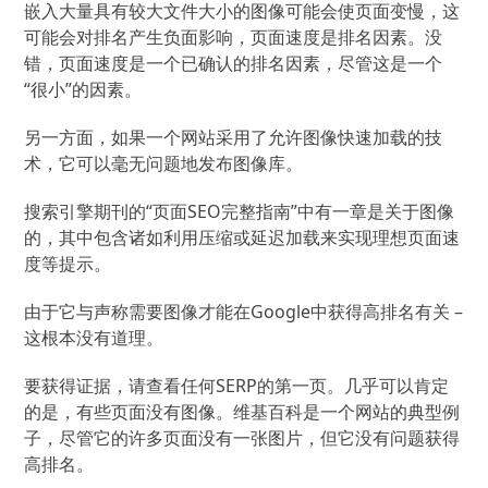
嵌入大量具有较大文件大小的图像可能会使页面变慢，这
可能会对排名产生负面影响，页面速度是排名因素。
没
错，页面速度是一个已确认的排名因素，尽管这是一个
“很小”的因素。
另一方面，如果一个网站采用了允许图像快速加载的技
术，它可以毫无问题地发布图像库。
搜索引擎期刊的“页面SEO完整指南”中有一章是关于图像
的，其中包含诸如利用压缩或延迟加载来实现理想页面速
度等提示。
由于它与声称需要图像才能在Google中获得高排名有关 –
这根本没有道理。
要获得证据，请查看任何SERP的第一页。
几乎可以肯定
的是，有些页面没有图像。
维基百科是一个网站的典型例
子，尽管它的许多页面没有一张图片，但它没有问题获得
高排名。