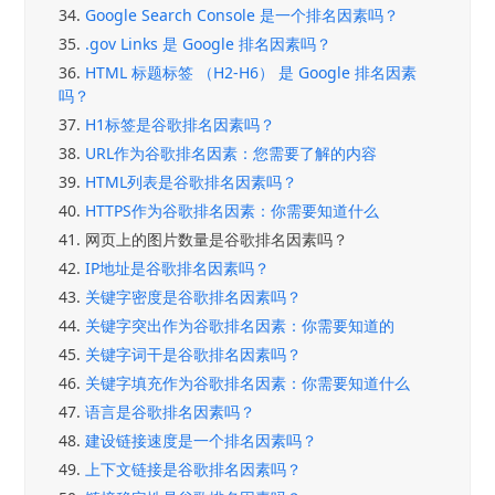
34.
Google Search Console 是一个排名因素吗？
35.
.gov Links 是 Google 排名因素吗？
36.
HTML 标题标签 （H2-H6） 是 Google 排名因素
吗？
37.
H1标签是谷歌排名因素吗？
38.
URL作为谷歌排名因素：您需要了解的内容
39.
HTML列表是谷歌排名因素吗？
40.
HTTPS作为谷歌排名因素：你需要知道什么
41.
网页上的图片数量是谷歌排名因素吗？
42.
IP地址是谷歌排名因素吗？
43.
关键字密度是谷歌排名因素吗？
44.
关键字突出作为谷歌排名因素：你需要知道的
45.
关键字词干是谷歌排名因素吗？
46.
关键字填充作为谷歌排名因素：你需要知道什么
47.
语言是谷歌排名因素吗？
48.
建设链接速度是一个排名因素吗？
49.
上下文链接是谷歌排名因素吗？