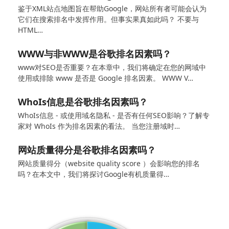
鉴于XML站点地图旨在帮助Google，网站所有者可能会认为
它们在搜索排名中发挥作用。但事实果真如此吗？ 不要与
HTML…
WWW与非WWW是谷歌排名因素吗？
www对SEO是否重要？在本章中，我们将确定在您的网域中
使用或排除 www 是否是 Google 排名因素。 WWW V…
WhoIs信息是谷歌排名因素吗？
WhoIs信息 - 或使用域名隐私 - 是否有任何SEO影响？了解专
家对 WhoIs 作为排名因素的看法。 当您注册域时…
网站质量得分是谷歌排名因素吗？
网站质量得分（website quality score ）会影响您的排名
吗？在本文中，我们将探讨Google有机质量得…