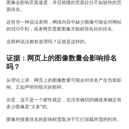
图像会影响页面速度，并且较慢的页面往往不如较快的页
面排名。
还有另一种说法表明，网络内容中缺少图像可能会对网站
的SEO不利，或者网页需要图像才能获得良好的排名。
这两种说法都有道理吗？
证据是这样的。
证据：网页上的图像数量会影响排名
吗？
从理论上讲，网页上的图像数量可能会对排名产生负面影
响。正如声明所暗示的那样。
但是，这不是一个硬性规定，也没有确切的阈值来确定有
多少图像是“太多”的。
图像对搜索排名的影响程度取决于它们加载所需的时间。