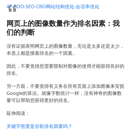
4P-BOO-SEO-CRO网站结构优化-会话率优化
网页上的图像数量作为排名因素：我
们的判断
没有证据表明网页上的图像数量，无论是太多还是太少，
本质上都是搜索排名的一个因素。
因此，不要觉得您需要限制对图像的使用才能获得良好的
排名。
另一方面，不要觉得有义务在所有页面上添加图像来安抚
Google的算法。
就像字数统计一样，没有神奇的图像数
量可以帮助您获得更好的排名。
延伸阅读：
关键字密度是谷歌排名因素吗？