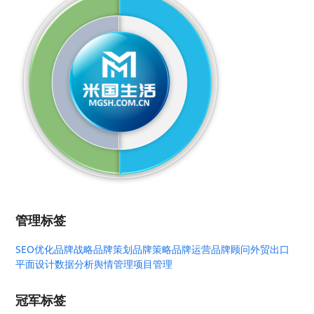
管理标签
SEO优化
品牌战略
品牌策划
品牌策略
品牌运营
品牌顾问
外贸出口
平面设计
数据分析
舆情管理
项目管理
冠军标签