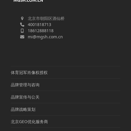
北京市朝阳区酒仙桥
4001818713
18612888118
mi@mgsh.com.cn
体育冠军肖像权授权
品牌管理与咨询
品牌宣传与公关
品牌战略策划
北京GEO优化服务商