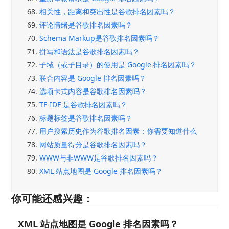
68.
相关性，距离和突出性是谷歌排名因素吗？
69.
评论情绪是谷歌排名因素吗？
70.
Schema Markup是谷歌排名因素吗？
71.
拼写和语法是谷歌排名因素吗？
72.
子域（或子目录）的使用是 Google 排名因素吗？
73.
联合内容是 Google 排名因素吗？
74.
选项卡式内容是谷歌排名因素吗？
75.
TF-IDF 是谷歌排名因素吗？
76.
标题标签是谷歌排名因素吗？
77.
用户搜索历史作为谷歌排名因素：你需要知道什么
78.
网站质量得分是谷歌排名因素吗？
79.
WWW与非WWW是谷歌排名因素吗？
80.
XML 站点地图是 Google 排名因素吗？
你可能还感兴趣：
XML 站点地图是 Google 排名因素吗？