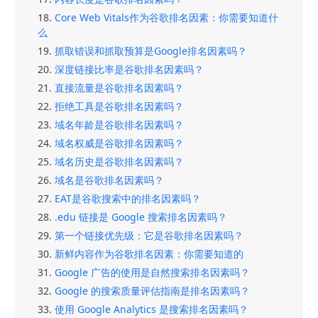
18.
Core Web Vitals作为谷歌排名因素：你需要知道什
么
19.
抓取错误和抓取预算是Google排名因素吗？
20.
深度链接比率是谷歌排名因素吗？
21.
直接流量是谷歌排名因素吗？
22.
拒绝工具是谷歌排名因素吗？
23.
域名年龄是谷歌排名因素吗？
24.
域名权威是谷歌排名因素吗？
25.
域名历史是谷歌排名因素吗？
26.
域名是谷歌排名因素吗？
27.
EAT是谷歌搜索中的排名因素吗？
28.
.edu 链接是 Google 搜索排名因素吗？
29.
第一个链接优先级：它是谷歌排名因素吗？
30.
新鲜内容作为谷歌排名因素：你需要知道的
31.
Google 广告的使用是自然搜索排名因素吗？
32.
Google 的搜索质量评估指南是排名因素吗？
33.
使用 Google Analytics 是搜索排名因素吗？