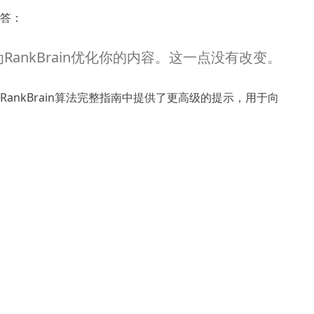
答：
ankBrain优化你的内容。
这一点没有改变。
gle RankBrain算法完整指南中提供了更高级的提示，用于向