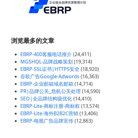
浏览最多的文章
EBRP-400客服电话推介
(24,411)
MGSHQL-品牌战略策划
(19,314)
EBRP-SSL证书|HTTPS安全
(18,920)
谷歌广告Google-Adwords
(16,363)
EBRP-企业邮箱域名邮箱
(14,714)
PR|品牌公关_危机公关处理
(14,590)
SEO|全品牌结构级优化
(14,410)
EBRP-Lite-商标注册-商标权
(13,574)
EBRP-Lite-海外B2B2C营销
(13,406)
EBRP-电视广告品牌宣传
(12,863)