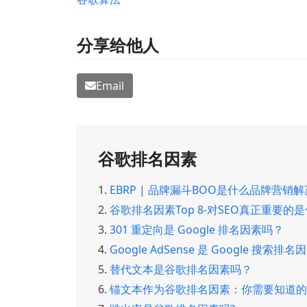
分享给他人
Email
谷歌排名因素
1.
EBRP | 品牌漏斗BOO是什么品牌营销
2.
谷歌排名因素Top 8-对SEO真正重要的
3.
301 重定向是 Google 排名因素吗？
4.
Google AdSense 是 Google 搜索排
5.
替代文本是谷歌排名因素吗？
6.
锚文本作为谷歌排名因素：你需要知道的