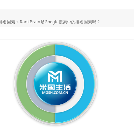
排名因素
»
RankBrain是Google搜索中的排名因素吗？