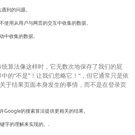
算法遇到的问题。
，它不使用从用户与网页的交互中收集的数据。
互动中收集的数据。
传统算法像这样时，它无数次地保存了我们的屁
中的“不是”！
让我们忽略它！“，但它通常只是依
关于结果页面本身发生的事情，而不是在登录页
允许Google的搜索算法提供更相关的结果。
键字的理解来实现的。
.