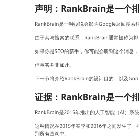
声明：RankBrain是一个
RankBrain是一种据说会影响Google返回
由于其与搜索的联系，RankBrain通常被称为
如果你是SEO的新手，你可能会听到这个消息，并
但事实并非如此。
下一节将介绍RankBrain的设计目的，以及G
证据：RankBrain是一
RankBrain是2015年推出的人工智能（AI
这种情况在2015年春季和2016年之间发生了一
到所有查询中。