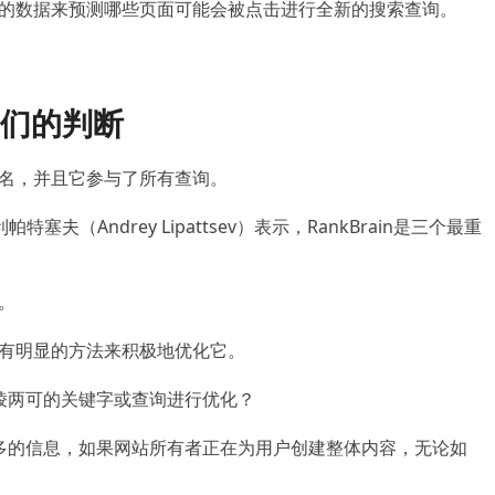
中收集的数据来预测哪些页面可能会被点击进行全新的搜索查询。
们的判断
行排名，并且它参与了所有查询。
夫（Andrey Lipattsev）表示，RankBrain是三个最重
用。
，没有明显的方法来积极地优化它。
模棱两可的关键字或查询进行优化？
能多的信息，如果网站所有者正在为用户创建整体内容，无论如