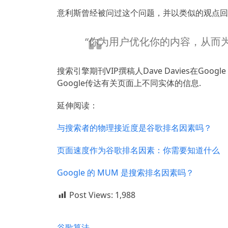
意利斯曾经被问过这个问题，并以类似的观点回
“你为用户优化你的内容，从而为R
搜索引擎期刊VIP撰稿人Dave Davies在Goo
Google传达有关页面上不同实体的信息
.
延伸阅读：
与搜索者的物理接近度是谷歌排名因素吗？
页面速度作为谷歌排名因素：你需要知道什么
Google 的 MUM 是搜索排名因素吗？
Post Views:
1,988
谷歌算法