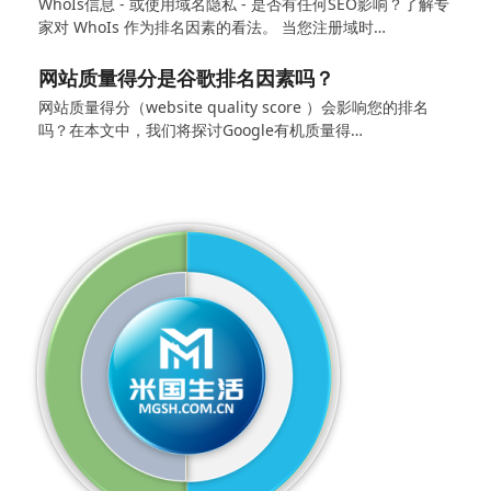
WhoIs信息 - 或使用域名隐私 - 是否有任何SEO影响？了解专
家对 WhoIs 作为排名因素的看法。 当您注册域时…
网站质量得分是谷歌排名因素吗？
网站质量得分（website quality score ）会影响您的排名
吗？在本文中，我们将探讨Google有机质量得…