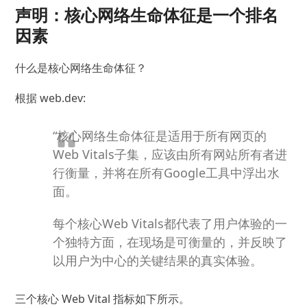
声明：核心网络生命体征是一个排名
因素
什么是核心网络生命体征？
根据 web.dev
:
“核心网络生命体征是适用于所有网页的
Web Vitals子集，应该由所有网站所有者进
行衡量，并将在所有Google工具中浮出水
面。
每个核心Web Vitals都代表了用户体验的一
个独特方面，在现场是可衡量的，并反映了
以用户为中心的关键结果的真实体验。
三个核心 Web Vital 指标如下所示。