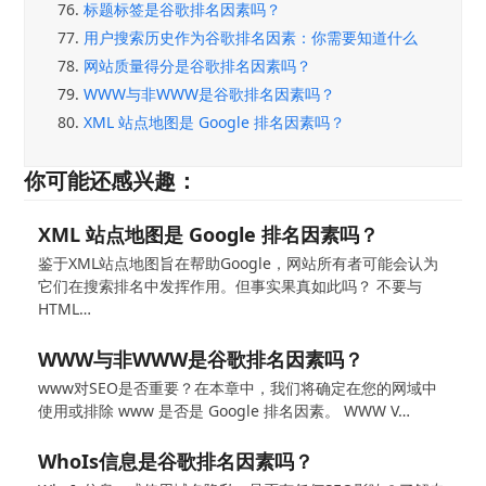
76.
标题标签是谷歌排名因素吗？
77.
用户搜索历史作为谷歌排名因素：你需要知道什么
78.
网站质量得分是谷歌排名因素吗？
79.
WWW与非WWW是谷歌排名因素吗？
80.
XML 站点地图是 Google 排名因素吗？
你可能还感兴趣：
XML 站点地图是 Google 排名因素吗？
鉴于XML站点地图旨在帮助Google，网站所有者可能会认为
它们在搜索排名中发挥作用。但事实果真如此吗？ 不要与
HTML…
WWW与非WWW是谷歌排名因素吗？
www对SEO是否重要？在本章中，我们将确定在您的网域中
使用或排除 www 是否是 Google 排名因素。 WWW V…
WhoIs信息是谷歌排名因素吗？