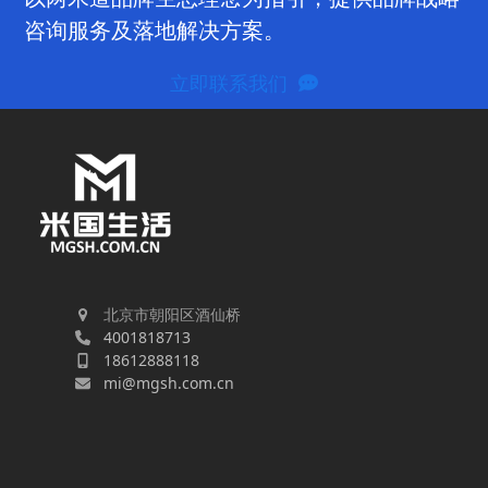
咨询服务及落地解决方案。
立即联系我们
北京市朝阳区酒仙桥
4001818713
18612888118
mi@mgsh.com.cn