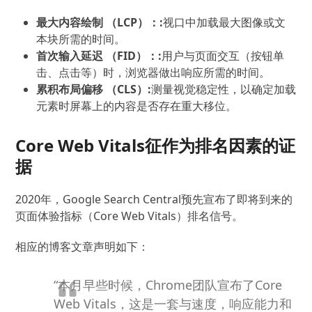
最大内容绘制 （LCP）：
:
视口中加载最大图像或文
本块所需的时间。
首次输入延迟 （FID）：
:
用户与页面交互（按钮单
击、点击等）时，浏览器做出响应所需的时间。
累积布局偏移 （CLS）
:
测量视觉稳定性，以确定加载
元素时屏幕上的内容是否存在重大移位。
Core Web Vitals征作为排名因素的证
据
2020年，Google Search Central预先宣布了即将到来的
页面体验指标（Core Web Vitals）排名信号。
相应的博客文章声明如下：
“本月早些时候，Chrome团队宣布了Core
Web Vitals，这是一套与速度，响应能力和