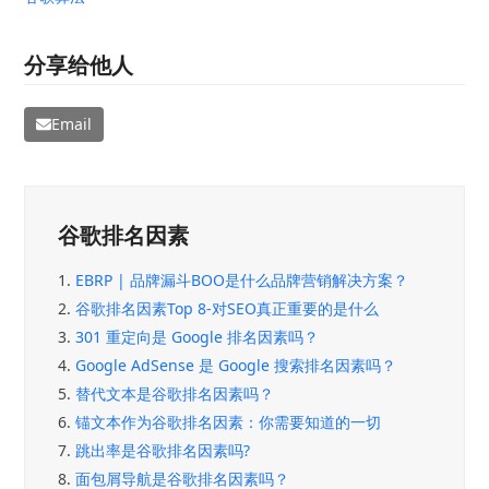
分享给他人
Email
谷歌排名因素
1.
EBRP | 品牌漏斗BOO是什么品牌营销解决方案？
2.
谷歌排名因素Top 8-对SEO真正重要的是什么
3.
301 重定向是 Google 排名因素吗？
4.
Google AdSense 是 Google 搜索排名因素吗？
5.
替代文本是谷歌排名因素吗？
6.
锚文本作为谷歌排名因素：你需要知道的一切
7.
跳出率是谷歌排名因素吗?
8.
面包屑导航是谷歌排名因素吗？