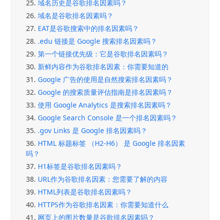
25.
域名历史是谷歌排名因素吗？
26.
域名是谷歌排名因素吗？
27.
EAT是谷歌搜索中的排名因素吗？
28.
.edu 链接是 Google 搜索排名因素吗？
29.
第一个链接优先级：它是谷歌排名因素吗？
30.
新鲜内容作为谷歌排名因素：你需要知道的
31.
Google 广告的使用是自然搜索排名因素吗？
32.
Google 的搜索质量评估指南是排名因素吗？
33.
使用 Google Analytics 是搜索排名因素吗？
34.
Google Search Console 是一个排名因素吗？
35.
.gov Links 是 Google 排名因素吗？
36.
HTML 标题标签 （H2-H6） 是 Google 排名因素
吗？
37.
H1标签是谷歌排名因素吗？
38.
URL作为谷歌排名因素：您需要了解的内容
39.
HTML列表是谷歌排名因素吗？
40.
HTTPS作为谷歌排名因素：你需要知道什么
41.
网页上的图片数量是谷歌排名因素吗？