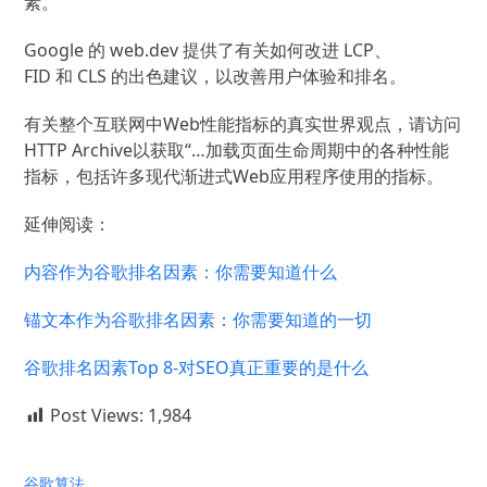
素。
Google 的 web.dev 提供了有关如何改进 LCP、
FID 和 CLS 的出色建议，以改善用户体验和排名。
有关整个互联网中Web性能指标的真实世界观点，请访问
HTTP Archive以获取“…
加载页面生命周期中的各种性能
指标，包括许多现代渐进式Web应用程序使用的指标。
延伸阅读：
内容作为谷歌排名因素：你需要知道什么
锚文本作为谷歌排名因素：你需要知道的一切
谷歌排名因素Top 8-对SEO真正重要的是什么
Post Views:
1,984
谷歌算法