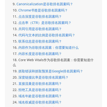
9.
Canonicalization是谷歌排名因素吗？
10.
Chrome书签是谷歌排名因素吗？
11.
点击深度是谷歌排名因素吗？
12.
点击率（CTR）是谷歌排名因素吗？
13.
共同引用是谷歌排名因素吗？
14.
代码与文本的比例是谷歌排名因素吗？
15.
联系信息是谷歌排名因素吗？
16.
内容作为谷歌排名因素：你需要知道什么
17.
内容长度是谷歌排名因素吗？
18.
Core Web Vitals作为谷歌排名因素：你需要知道什
么
19.
抓取错误和抓取预算是Google排名因素吗？
20.
深度链接比率是谷歌排名因素吗？
21.
直接流量是谷歌排名因素吗？
22.
拒绝工具是谷歌排名因素吗？
23.
域名年龄是谷歌排名因素吗？
24.
域名权威是谷歌排名因素吗？