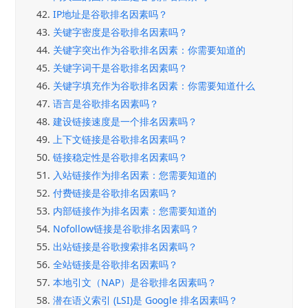
42.
IP地址是谷歌排名因素吗？
43.
关键字密度是谷歌排名因素吗？
44.
关键字突出作为谷歌排名因素：你需要知道的
45.
关键字词干是谷歌排名因素吗？
46.
关键字填充作为谷歌排名因素：你需要知道什么
47.
语言是谷歌排名因素吗？
48.
建设链接速度是一个排名因素吗？
49.
上下文链接是谷歌排名因素吗？
50.
链接稳定性是谷歌排名因素吗？
51.
入站链接作为排名因素：您需要知道的
52.
付费链接是谷歌排名因素吗？
53.
内部链接作为排名因素：您需要知道的
54.
Nofollow链接是谷歌排名因素吗？
55.
出站链接是谷歌搜索排名因素吗？
56.
全站链接是谷歌排名因素吗？
57.
本地引文（NAP）是谷歌排名因素吗？
58.
潜在语义索引 (LSI)是 Google 排名因素吗？