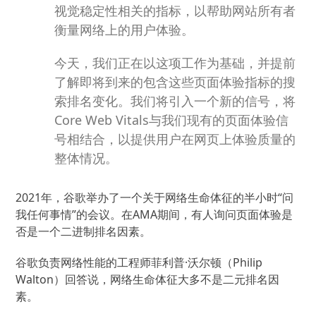
视觉稳定性相关的指标，以帮助网站所有者
衡量网络上的用户体验。
今天，我们正在以这项工作为基础，并提前
了解即将到来的包含这些页面体验指标的搜
索排名变化。
我们将引入一个新的信号，将
Core Web Vitals与我们现有的页面体验信
号相结合，以提供用户在网页上体验质量的
整体情况。
2021年，谷歌举办了一个关于网络生命体征的半小时“问
我任何事情”的会议。
在AMA期间，有人询问页面体验是
否是一个二进制排名因素。
谷歌负责网络性能的工程师菲利普·沃尔顿（Philip
Walton）回答说，网络生命体征大多不是二元排名因
素。