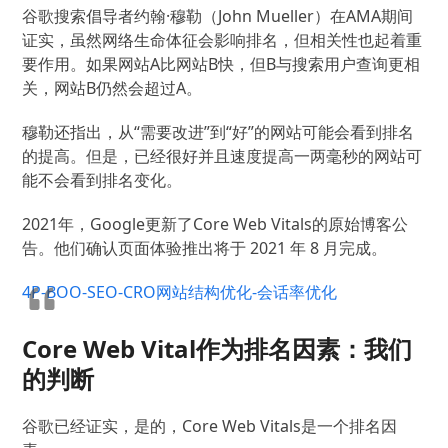
谷歌搜索倡导者约翰·穆勒（John Mueller）在AMA期间
证实，虽然网络生命体征会影响排名，但相关性也起着重
要作用。
如果网站A比网站B快，但B与搜索用户查询更相
关，网站B仍然会超过A。
穆勒还指出，从“需要改进”到“好”的网站可能会看到排名
的提高。
但是，已经很好并且速度提高一两毫秒的网站可
能不会看到排名变化。
2021年，Google更新了Core Web Vitals的原始博客公
告。
他们确认页面体验推出将于 2021 年 8 月完成。
4P-BOO-SEO-CRO网站结构优化-会话率优化
Core Web Vital作为排名因素：我们
的判断
谷歌已经证实，是的，Core Web Vitals是一个排名因