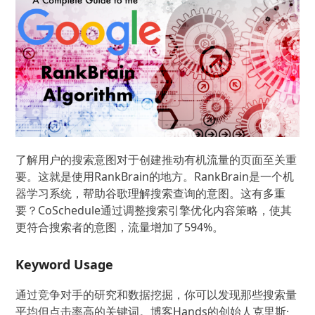
了解用户的搜索意图对于创建推动有机流量的页面至关重
要。这就是使用RankBrain的地方。RankBrain是一个机
器学习系统，帮助谷歌理解搜索查询的意图。这有多重
要？CoSchedule通过调整搜索引擎优化内容策略，使其
更符合搜索者的意图，流量增加了594%。
Keyword Usage
通过竞争对手的研究和数据挖掘，你可以发现那些搜索量
平均但点击率高的关键词。博客Hands的创始人克里斯·