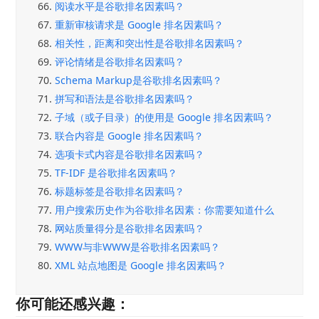
66.
阅读水平是谷歌排名因素吗？
67.
重新审核请求是 Google 排名因素吗？
68.
相关性，距离和突出性是谷歌排名因素吗？
69.
评论情绪是谷歌排名因素吗？
70.
Schema Markup是谷歌排名因素吗？
71.
拼写和语法是谷歌排名因素吗？
72.
子域（或子目录）的使用是 Google 排名因素吗？
73.
联合内容是 Google 排名因素吗？
74.
选项卡式内容是谷歌排名因素吗？
75.
TF-IDF 是谷歌排名因素吗？
76.
标题标签是谷歌排名因素吗？
77.
用户搜索历史作为谷歌排名因素：你需要知道什么
78.
网站质量得分是谷歌排名因素吗？
79.
WWW与非WWW是谷歌排名因素吗？
80.
XML 站点地图是 Google 排名因素吗？
你可能还感兴趣：