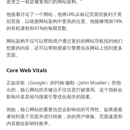
改变之一就是修复他们的网站架构。”
他接着讨论了一个网站，他将URL从标记页面切换到子类
别页面，以链接网站架构中更高的位置。他能够增加74%
的有机课程和41%的每期页数。
网站架构不仅可以帮助用户通过更好的网站导航找到他们
想要的内容，还可以帮助搜索引擎爬虫在网站上找到更多
页面。
Core Web Vitals
正如谷歌（Google）的约翰·穆勒（John Mueller）所指
出的，核心网站的关键点不仅仅是打破僵局。这个指标会
影响许多其他与搜索引擎优化相关的因素。
例如，核心网站的重要信息会影响你的可用性。如果搜索
者转到某个页面并进行转换，你的用户体验、页面速度和
内容都会影响转换率。