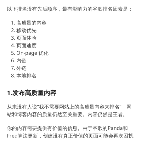
以下排名没有先后顺序，最有影响力的谷歌排名因素是：
高质量的内容
移动优先
页面体验
页面速度
On-page 优化
内链
外链
本地排名
1.发布高质量内容
从来没有人说“我不需要网站上的高质量内容来排名”，网
站和博客内容的质量仍然至关重要。内容仍然是王者。
你的内容需要提供有价值的信息。由于谷歌的Panda和
Fred算法更新，创建没有真正价值的页面可能会再次困扰