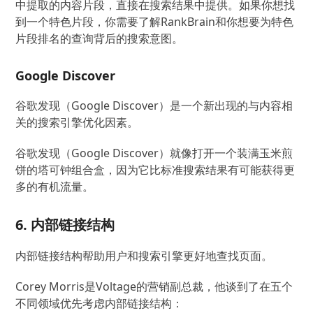
中提取的内容片段，直接在搜索结果中提供。如果你想找
到一个特色片段，你需要了解RankBrain和你想要为特色
片段排名的查询背后的搜索意图。
Google Discover
谷歌发现（Google Discover）是一个新出现的与内容相
关的搜索引擎优化因素。
谷歌发现（Google Discover）就像打开一个装满玉米煎
饼的塔可钟组合盒，因为它比标准搜索结果有可能获得更
多的有机流量。
6. 内部链接结构
内部链接结构帮助用户和搜索引擎更好地查找页面。
Corey Morris是Voltage的营销副总裁，他谈到了在五个
不同领域优先考虑内部链接结构：