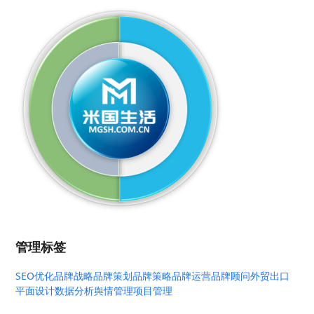
管理标签
SEO优化
品牌战略
品牌策划
品牌策略
品牌运营
品牌顾问
外贸出口
平面设计
数据分析
舆情管理
项目管理