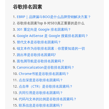
谷歌排名因素
1.
EBRP | 品牌漏斗BOO是什么品牌营销解决方案？
2.
谷歌排名因素Top 8-对SEO真正重要的是什么
3.
301 重定向是 Google 排名因素吗？
4.
Google AdSense 是 Google 搜索排名因素吗？
5.
替代文本是谷歌排名因素吗？
6.
锚文本作为谷歌排名因素：你需要知道的一切
7.
跳出率是谷歌排名因素吗?
8.
面包屑导航是谷歌排名因素吗？
9.
Canonicalization是谷歌排名因素吗？
10.
Chrome书签是谷歌排名因素吗？
11.
点击深度是谷歌排名因素吗？
12.
点击率（CTR）是谷歌排名因素吗？
13.
共同引用是谷歌排名因素吗？
14.
代码与文本的比例是谷歌排名因素吗？
15.
联系信息是谷歌排名因素吗？