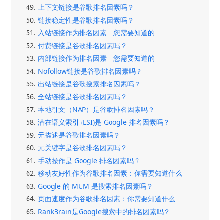
49.
上下文链接是谷歌排名因素吗？
50.
链接稳定性是谷歌排名因素吗？
51.
入站链接作为排名因素：您需要知道的
52.
付费链接是谷歌排名因素吗？
53.
内部链接作为排名因素：您需要知道的
54.
Nofollow链接是谷歌排名因素吗？
55.
出站链接是谷歌搜索排名因素吗？
56.
全站链接是谷歌排名因素吗？
57.
本地引文（NAP）是谷歌排名因素吗？
58.
潜在语义索引 (LSI)是 Google 排名因素吗？
59.
元描述是谷歌排名因素吗？
60.
元关键字是谷歌排名因素吗？
61.
手动操作是 Google 排名因素吗？
62.
移动友好性作为谷歌排名因素：你需要知道什么
63.
Google 的 MUM 是搜索排名因素吗？
64.
页面速度作为谷歌排名因素：你需要知道什么
65.
RankBrain是Google搜索中的排名因素吗？