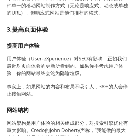
种单一的移动网站制作方式（无论是响应式、动态或单独
的URL），但响应式网站是他们推荐的格式。
3.提高页面体验
提高用户体验
用户体验（User-eXperience）对SEO有影响，正如我们
最近对页面体验的更新所看到的。如果你不考虑用户体
验，你的网站最终会沦为隐喻垃圾。
事实上，如果网站的内容和布局不吸引人，38%的人会停
止接触网站。
网站结构
网站架构是用户体验的相关组成部分，对搜索引擎优化有
重大影响。Credo的John Doherty声称，“我能做的最大