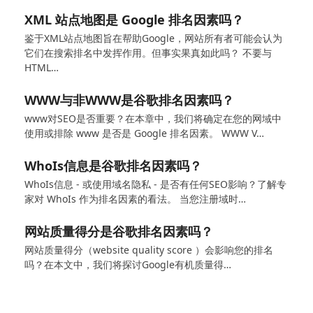
XML 站点地图是 Google 排名因素吗？
鉴于XML站点地图旨在帮助Google，网站所有者可能会认为
它们在搜索排名中发挥作用。但事实果真如此吗？ 不要与
HTML…
WWW与非WWW是谷歌排名因素吗？
www对SEO是否重要？在本章中，我们将确定在您的网域中
使用或排除 www 是否是 Google 排名因素。 WWW V…
WhoIs信息是谷歌排名因素吗？
WhoIs信息 - 或使用域名隐私 - 是否有任何SEO影响？了解专
家对 WhoIs 作为排名因素的看法。 当您注册域时…
网站质量得分是谷歌排名因素吗？
网站质量得分（website quality score ）会影响您的排名
吗？在本文中，我们将探讨Google有机质量得…