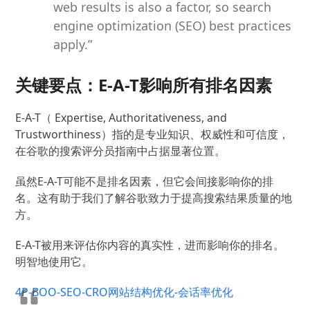
web results is also a factor, so search
engine optimization (SEO) best practices
apply.”
关键要点：E-A-T影响所有排名因素
E-A-T（ Expertise, Authoritativeness, and
Trustworthiness）指的是专业知识、权威性和可信度，
在谷歌的搜索评分员指南中占据显著位置。
虽然E-A-T可能不是排名因素，但它会间接影响你的排
名。这有助于我们了解谷歌致力于提高搜索结果质量的地
方。
E-A-T被用来评估你内容的真实性，进而影响你的排名。
明智地使用它。
4P-BOO-SEO-CRO网站结构优化-会话率优化