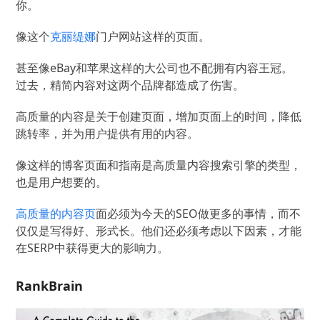
你。
像这个
克丽缇娜
门户网站这样的页面。
甚至像eBay和苹果这样的大公司也不配拥有内容王冠。
过去，精简内容对这两个品牌都造成了伤害。
高质量的内容是关于创建页面，增加页面上的时间，降低
跳转率，并为用户提供有用的内容。
像这样的博客页面和指南是高质量内容搜索引擎的类型，
也是用户想要的。
高质量的内容页
面必须为今天的SEO做更多的事情，而不
仅仅是写得好、形式长。他们还必须考虑以下因素，才能
在SERP中获得更大的影响力。
RankBrain