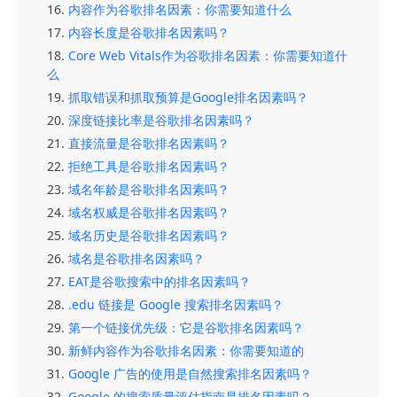
16.
内容作为谷歌排名因素：你需要知道什么
17.
内容长度是谷歌排名因素吗？
18.
Core Web Vitals作为谷歌排名因素：你需要知道什
么
19.
抓取错误和抓取预算是Google排名因素吗？
20.
深度链接比率是谷歌排名因素吗？
21.
直接流量是谷歌排名因素吗？
22.
拒绝工具是谷歌排名因素吗？
23.
域名年龄是谷歌排名因素吗？
24.
域名权威是谷歌排名因素吗？
25.
域名历史是谷歌排名因素吗？
26.
域名是谷歌排名因素吗？
27.
EAT是谷歌搜索中的排名因素吗？
28.
.edu 链接是 Google 搜索排名因素吗？
29.
第一个链接优先级：它是谷歌排名因素吗？
30.
新鲜内容作为谷歌排名因素：你需要知道的
31.
Google 广告的使用是自然搜索排名因素吗？
32.
Google 的搜索质量评估指南是排名因素吗？