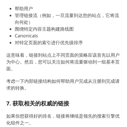
帮助用户
管理链接流（例如，一旦流量到达您的站点，它将流
向何处）
围绕特定内容主题构建路线图
Canonicals
对特定页面的索引进行优先级排序
这意味着，链接到站点上不同页面的策略应该首先以用户
为中心。然后，您可以关注如何将流量驱动到一组基本页
面。
考虑一下内部链接结构如何帮助用户完成从注册到完成请
求的转换。
7. 获取相关的权威的链接
如果你想获得好的排名，链接将继续是领先的搜索引擎优
化组件之一。