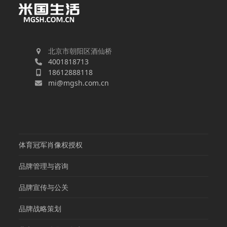
北京市朝阳区酒仙桥
4001818713
18612888118
mi@mgsh.com.cn
体育冠军肖像权授权
品牌管理与咨询
品牌宣传与公关
品牌战略策划