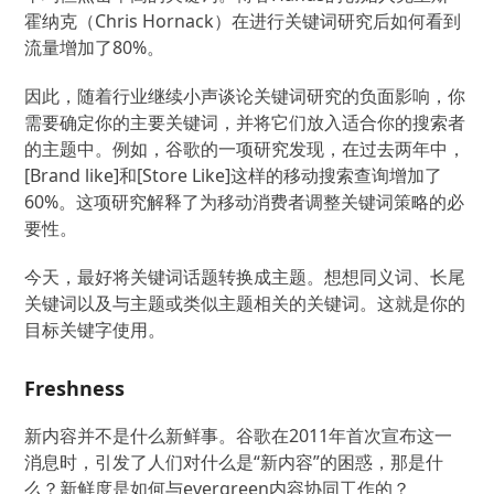
霍纳克（Chris Hornack）在进行关键词研究后如何看到
流量增加了80%。
因此，随着行业继续小声谈论关键词研究的负面影响，你
需要确定你的主要关键词，并将它们放入适合你的搜索者
的主题中。例如，谷歌的一项研究发现，在过去两年中，
[Brand like]和[Store Like]这样的移动搜索查询增加了
60%。这项研究解释了为移动消费者调整关键词策略的必
要性。
今天，最好将关键词话题转换成主题。想想同义词、长尾
关键词以及与主题或类似主题相关的关键词。这就是你的
目标关键字使用。
Freshness
新内容并不是什么新鲜事。谷歌在2011年首次宣布这一
消息时，引发了人们对什么是“新内容”的困惑，那是什
么？新鲜度是如何与evergreen内容协同工作的？