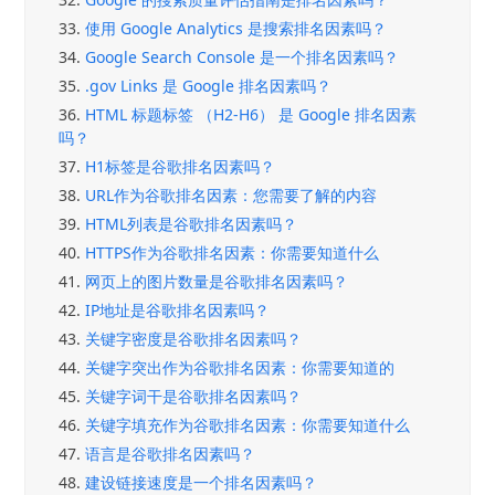
33.
使用 Google Analytics 是搜索排名因素吗？
34.
Google Search Console 是一个排名因素吗？
35.
.gov Links 是 Google 排名因素吗？
36.
HTML 标题标签 （H2-H6） 是 Google 排名因素
吗？
37.
H1标签是谷歌排名因素吗？
38.
URL作为谷歌排名因素：您需要了解的内容
39.
HTML列表是谷歌排名因素吗？
40.
HTTPS作为谷歌排名因素：你需要知道什么
41.
网页上的图片数量是谷歌排名因素吗？
42.
IP地址是谷歌排名因素吗？
43.
关键字密度是谷歌排名因素吗？
44.
关键字突出作为谷歌排名因素：你需要知道的
45.
关键字词干是谷歌排名因素吗？
46.
关键字填充作为谷歌排名因素：你需要知道什么
47.
语言是谷歌排名因素吗？
48.
建设链接速度是一个排名因素吗？