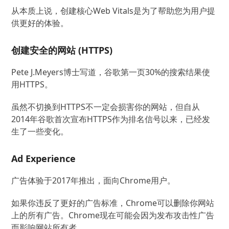
从本质上说，创建核心Web Vitals是为了帮助您为用户提
供更好的体验。
创建安全的网站 (HTTPS)
Pete J.Meyers博士写道，谷歌第一页30%的搜索结果使
用HTTPS。
虽然不切换到HTTPS不一定会损害你的网站，但自从
2014年谷歌首次宣布HTTPS作为排名信号以来，已经发
生了一些变化。
Ad Experience
广告体验于2017年推出，面向Chrome用户。
如果你违反了更好的广告标准，Chrome可以删除你网站
上的所有广告。Chrome现在可能会因为发布攻击性广告
而影响网站所有者。