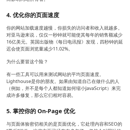
4. 优化你的页面速度
你的网站加载速度越慢，你损失的访问者和收入就越多。
对亚马逊来说，仅仅一秒钟就可能使其每年的销售额减少
16亿美元。英国出版物《每日电讯报》发现，四秒钟的延
迟会使页面浏览量减少11.02%。
为什么要冒这个险？
有一些工具可以用来测试网站的平均页面速度。
Lighthouse是你的朋友。如果由知道自己在做什么的人
（例如，并不是每个人都知道如何缩小JavaScript）来完
成许多修复，那么它们相对容易。
5. 掌控你的 On-Page 优化
与页面体验密切相关的是页面优化，它处理内容和SEO的