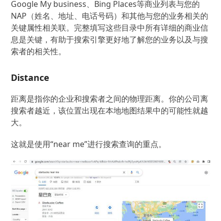
Google My business、Bing Places等商业列表与您的
NAP（姓名、地址、电话号码）和其他与您的业务相关的
关键属性相关联。完整填写这些目录中所有详细的商业信
息是关键，有助于搜索引擎更好地了解您的业务以及与搜
索者的相关性。
Distance
距离是指你的企业和搜索者之间的物理距离。你的公司离
搜索者越近，该位置出现在本地地图结果中的可能性就越
大。
这就是使用“near me”进行搜索查询的重点。