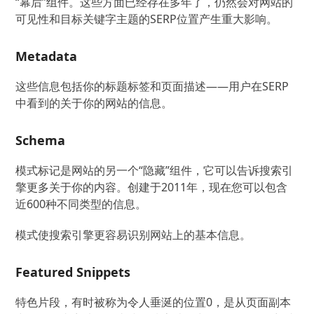
“幕后”组件。这些方面已经存在多年了，仍然会对网站的
可见性和目标关键字主题的SERP位置产生重大影响。
Metadata
这些信息包括你的标题标签和页面描述——用户在SERP
中看到的关于你的网站的信息。
Schema
模式标记是网站的另一个“隐藏”组件，它可以告诉搜索引
擎更多关于你的内容。创建于2011年，现在您可以包含
近600种不同类型的信息。
模式使搜索引擎更容易识别网站上的基本信息。
Featured Snippets
特色片段，有时被称为令人垂涎的位置0，是从页面副本