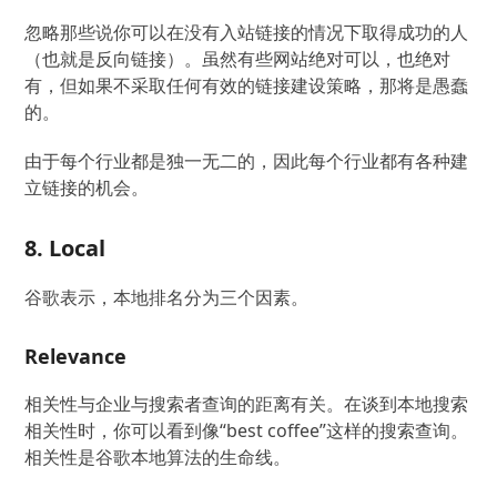
忽略那些说你可以在没有入站链接的情况下取得成功的人
（也就是反向链接）。虽然有些网站绝对可以，也绝对
有，但如果不采取任何有效的链接建设策略，那将是愚蠢
的。
由于每个行业都是独一无二的，因此每个行业都有各种建
立链接的机会。
8. Local
谷歌表示，本地排名分为三个因素。
Relevance
相关性与企业与搜索者查询的距离有关。在谈到本地搜索
相关性时，你可以看到像“best coffee”这样的搜索查询。
相关性是谷歌本地算法的生命线。