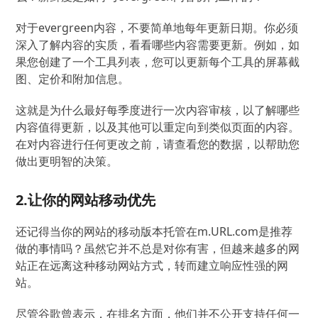
对于evergreen内容，不要简单地每年更新日期。你必须
深入了解内容的实质，看看哪些内容需要更新。例如，如
果您创建了一个工具列表，您可以更新每个工具的屏幕截
图、定价和附加信息。
这就是为什么最好每季度进行一次内容审核，以了解哪些
内容值得更新，以及其他可以重定向到类似页面的内容。
在对内容进行任何更改之前，请查看您的数据，以帮助您
做出更明智的决策。
2.让你的网站移动优先
还记得当你的网站的移动版本托管在m.URL.com是推荐
做的事情吗？虽然它并不总是对你有害，但越来越多的网
站正在远离这种移动网站方式，转而建立响应性强的网
站。
尽管谷歌曾表示，在排名方面，他们并不公开支持任何一