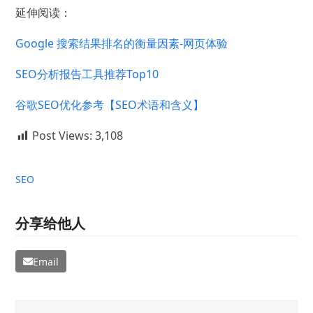
延伸阅读：
Google 搜索结果排名的衡量因素-网页体验
SEO分析报告工具推荐Top10
谷歌SEO优化参考【SEO术语和含义】
Post Views:
3,108
SEO
分享给他人
Email