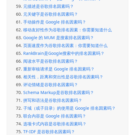
59.
元描述是谷歌排名因素吗？
60.
元关键字是谷歌排名因素吗？
61.
手动操作是 Google 排名因素吗？
62.
移动友好性作为谷歌排名因素：你需要知道什么
63.
Google 的 MUM 是搜索排名因素吗？
64.
页面速度作为谷歌排名因素：你需要知道什么
65.
RankBrain是Google搜索中的排名因素吗？
66.
阅读水平是谷歌排名因素吗？
67.
重新审核请求是 Google 排名因素吗？
68.
相关性，距离和突出性是谷歌排名因素吗？
69.
评论情绪是谷歌排名因素吗？
70.
Schema Markup是谷歌排名因素吗？
71.
拼写和语法是谷歌排名因素吗？
72.
子域（或子目录）的使用是 Google 排名因素吗？
73.
联合内容是 Google 排名因素吗？
74.
选项卡式内容是谷歌排名因素吗？
75.
TF-IDF 是谷歌排名因素吗？