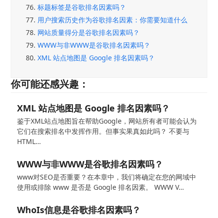
76.
标题标签是谷歌排名因素吗？
77.
用户搜索历史作为谷歌排名因素：你需要知道什么
78.
网站质量得分是谷歌排名因素吗？
79.
WWW与非WWW是谷歌排名因素吗？
80.
XML 站点地图是 Google 排名因素吗？
你可能还感兴趣：
XML 站点地图是 Google 排名因素吗？
鉴于XML站点地图旨在帮助Google，网站所有者可能会认为
它们在搜索排名中发挥作用。但事实果真如此吗？ 不要与
HTML…
WWW与非WWW是谷歌排名因素吗？
www对SEO是否重要？在本章中，我们将确定在您的网域中
使用或排除 www 是否是 Google 排名因素。 WWW V…
WhoIs信息是谷歌排名因素吗？