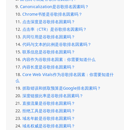
9.
Canonicalization是谷歌排名因素吗？
10.
Chrome书签是谷歌排名因素吗？
11.
点击深度是谷歌排名因素吗？
12.
点击率（CTR）是谷歌排名因素吗？
13.
共同引用是谷歌排名因素吗？
14.
代码与文本的比例是谷歌排名因素吗？
15.
联系信息是谷歌排名因素吗？
16.
内容作为谷歌排名因素：你需要知道什么
17.
内容长度是谷歌排名因素吗？
18.
Core Web Vitals作为谷歌排名因素：你需要知道什
么
19.
抓取错误和抓取预算是Google排名因素吗？
20.
深度链接比率是谷歌排名因素吗？
21.
直接流量是谷歌排名因素吗？
22.
拒绝工具是谷歌排名因素吗？
23.
域名年龄是谷歌排名因素吗？
24.
域名权威是谷歌排名因素吗？