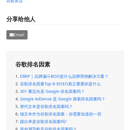
谷歌算法
分享给他人
Email
谷歌排名因素
1.
EBRP | 品牌漏斗BOO是什么品牌营销解决方案？
2.
谷歌排名因素Top 8-对SEO真正重要的是什么
3.
301 重定向是 Google 排名因素吗？
4.
Google AdSense 是 Google 搜索排名因素吗？
5.
替代文本是谷歌排名因素吗？
6.
锚文本作为谷歌排名因素：你需要知道的一切
7.
跳出率是谷歌排名因素吗?
8.
面包屑导航是谷歌排名因素吗？