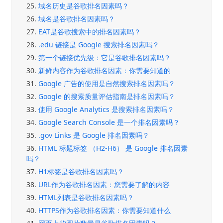
25.
域名历史是谷歌排名因素吗？
26.
域名是谷歌排名因素吗？
27.
EAT是谷歌搜索中的排名因素吗？
28.
.edu 链接是 Google 搜索排名因素吗？
29.
第一个链接优先级：它是谷歌排名因素吗？
30.
新鲜内容作为谷歌排名因素：你需要知道的
31.
Google 广告的使用是自然搜索排名因素吗？
32.
Google 的搜索质量评估指南是排名因素吗？
33.
使用 Google Analytics 是搜索排名因素吗？
34.
Google Search Console 是一个排名因素吗？
35.
.gov Links 是 Google 排名因素吗？
36.
HTML 标题标签 （H2-H6） 是 Google 排名因素
吗？
37.
H1标签是谷歌排名因素吗？
38.
URL作为谷歌排名因素：您需要了解的内容
39.
HTML列表是谷歌排名因素吗？
40.
HTTPS作为谷歌排名因素：你需要知道什么