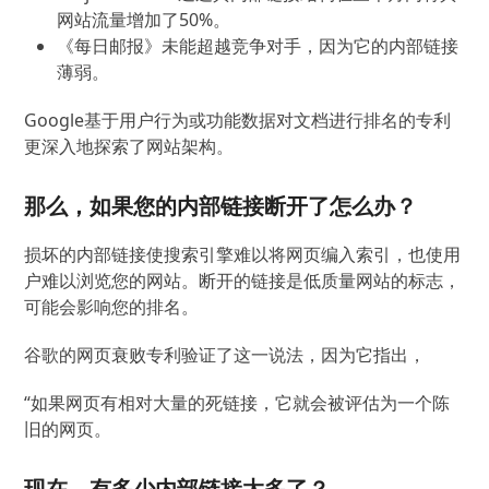
网站流量增加了50%。
《每日邮报》未能超越竞争对手，因为它的内部链接
薄弱。
Google基于用户行为或功能数据对文档进行排名的专利
更深入地探索了网站架构。
那么，如果您的内部链接断开了怎么办？
损坏的内部链接使搜索引擎难以将网页编入索引，也使用
户难以浏览您的网站。
断开的链接是低质量网站的标志，
可能会影响您的排名。
谷歌的网页衰败专利验证了这一说法，因为它指出，
“如果网页有相对大量的死链接，它就会被评估为一个陈
旧的网页。
现在，有多少内部链接太多了？