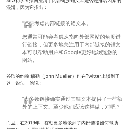
SEO初学者指南澄清了内部链接锚文本是否是排名因素的
混淆，因为它指出：
“还要考虑内部链接的锚文本。
您通常可能会考虑从指向外部网站的角度进
行链接，但更多地关注用于内部链接的锚文
本可以帮助用户和Google更好地浏览您的
网站。
谷歌的约翰·穆勒（John Mueller）也在Twitter上谈到了
这一说法，他说：
“大多数链接确实通过其锚文本提供了一些额
外的上下文。
至少他们应该这样做，对吧？”
而且，在2019年，穆勒更多地谈到了内部链接如何帮助