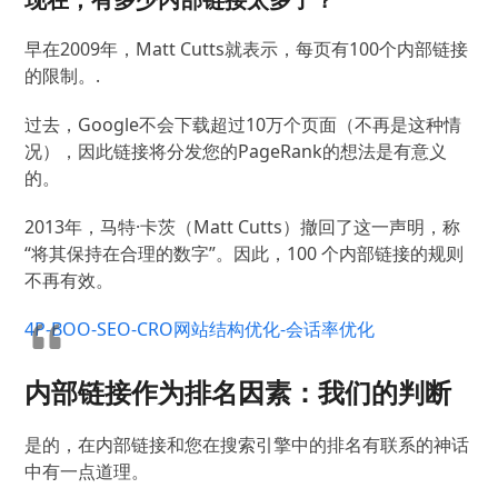
早在2009年，Matt Cutts就表示，每页有100个内部链接
的限制。
.
过去，Google不会下载超过10万个页面（不再是这种情
况），因此链接将分发您的PageRank的想法是有意义
的。
2013年，马特·卡茨（Matt Cutts）撤回了这一声明，称
“将其保持在合理的数字”。
因此，100 个内部链接的规则
不再有效。
4P-BOO-SEO-CRO网站结构优化-会话率优化
内部链接作为排名因素：我们的判断
是的，在内部链接和您在搜索引擎中的排名有联系的神话
中有一点道理。