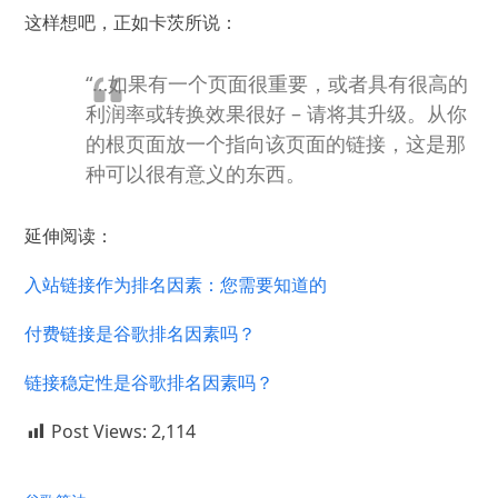
这样想吧，正如卡茨所说：
“…
如果有一个页面很重要，或者具有很高的
利润率或转换效果很好 – 请将其升级。
从你
的根页面放一个指向该页面的链接，这是那
种可以很有意义的东西。
延伸阅读：
入站链接作为排名因素：您需要知道的
付费链接是谷歌排名因素吗？
链接稳定性是谷歌排名因素吗？
Post Views:
2,114