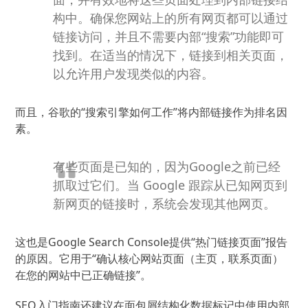
构中。
确保您网站上的所有网页都可以通过
链接访问，并且不需要内部“搜索”功能即可
找到。
在适当的情况下，链接到相关页面，
以允许用户发现类似的内容。
而且，谷歌的“搜索引擎如何工作”将内部链接作为排名因
素。
有些页面是已知的，因为Google之前已经
抓取过它们。
当 Google 跟踪从已知网页到
新网页的链接时，系统会发现其他网页。
这也是Google Search Console提供“热门链接页面”报告
的原因。
它用于“确认核心网站页面（主页，联系页面）
在您的网站中已正确链接”。
SEO入门指南还建议在面包屑结构化数据标记中使用内部