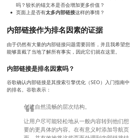
吗？
较长的锚文本是否会增加更多价值？
页面上是否有
太多内部链接
这样的事情？
内部链接作为排名因素的证据
由于仍然有大量的内部链接问题需要回答，并且我希望您
能够直截了当地了解所有事实，因此它们就在这里。
内部链接是排名因素吗？
谷歌确认内部链接是其搜索引擎优化（SEO）入门指南中
的排名。
谷歌表示：
创建自然流畅的层次结构。
让用户尽可能轻松地从一般内容转到他们想
要的更具体的内容。
在有意义时添加导航页
面，并有效地将这些页面处理到内部链接结