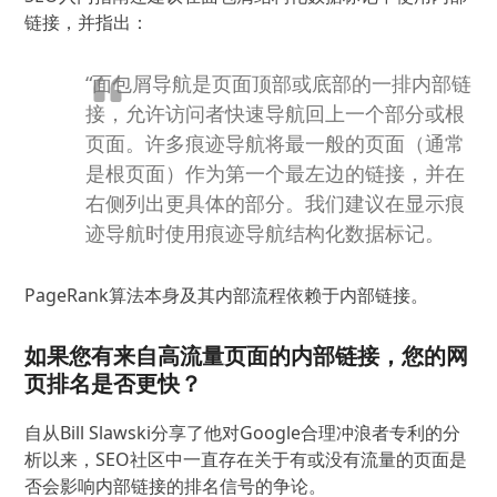
链接，并指出：
“面包屑导航是页面顶部或底部的一排内部链
接，允许访问者快速导航回上一个部分或根
页面。
许多痕迹导航将最一般的页面（通常
是根页面）作为第一个最左边的链接，并在
右侧列出更具体的部分。
我们建议在显示痕
迹导航时使用痕迹导航结构化数据标记。
PageRank算法本身及其内部流程依赖于内部链接。
如果您有来自高流量页面的内部链接，您的网
页排名是否更快？
自从Bill Slawski分享了他对Google合理冲浪者专利的分
析以来，SEO社区中一直存在关于有或没有流量的页面是
否会影响内部链接的排名信号的争论。