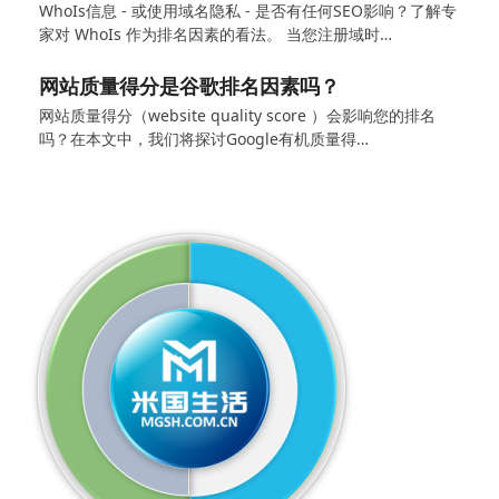
WhoIs信息 - 或使用域名隐私 - 是否有任何SEO影响？了解专
家对 WhoIs 作为排名因素的看法。 当您注册域时…
网站质量得分是谷歌排名因素吗？
网站质量得分（website quality score ）会影响您的排名
吗？在本文中，我们将探讨Google有机质量得…