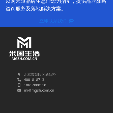
以两米道品牌生态理念为指引，提供品牌战略
咨询服务及落地解决方案。
立即联系我们
北京市朝阳区酒仙桥
4001818713
18612888118
mi@mgsh.com.cn