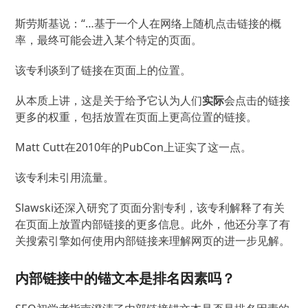
斯劳斯基说：“…
基于一个人在网络上随机点击链接的概
率，最终可能会进入某个特定的页面。
该专利谈到了链接在页面上的位置。
从本质上讲，这是关于给予它认为人们
实际
会点击的链接
更多的权重，包括放置在页面上更高位置的链接。
Matt Cutt在2010年的PubCon上证实了这一点。
该专利未引用流量。
Slawski还深入研究了页面分割专利，该专利解释了有关
在页面上放置内部链接的更多信息。
此外，他还分享了有
关搜索引擎如何使用内部链接来理解网页的进一步见解。
内部链接中的锚文本是排名因素吗？