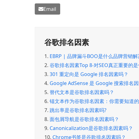
Email
谷歌排名因素
1.
EBRP | 品牌漏斗BOO是什么品牌营销
2.
谷歌排名因素Top 8-对SEO真正重要的
3.
301 重定向是 Google 排名因素吗？
4.
Google AdSense 是 Google 搜索排
5.
替代文本是谷歌排名因素吗？
6.
锚文本作为谷歌排名因素：你需要知道的
7.
跳出率是谷歌排名因素吗?
8.
面包屑导航是谷歌排名因素吗？
9.
Canonicalization是谷歌排名因素吗？
10.
Chrome书签是谷歌排名因素吗？