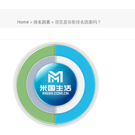
Home
»
排名因素
»
语言是谷歌排名因素吗？