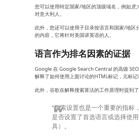
您可以使用特定国家/地区的顶级域名，例如
意大
对意大利人。
此外，您还可以使用子目录按语言和国家/地区
的内容
，
它将针对美国讲英语的人。
语言作为排名因素的证据
Google 在 Google Search Centr
解释了如何使用上面讨论的HTML标记，元标记和
此外，谷歌在解释搜索算法的工作原理时提到了
“搜索设置也是一个重要的指标
是否设置了首选语言或选择使用
具）。