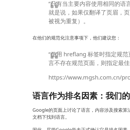
“只有当主要内容使用相同的语
就是说，如果仅翻译了页眉，页
被视为重复）。
在他们的规范化注意事项下，他们建议您：
“使用 hreflang 标签时指定规
言不存在规范页面，则指定最佳
https://www.mgsh.com.cn/pro
语言作为排名因素：我们的
Google的页面上讨论了语言，内容涉及搜索
文档下找到语言。
因此，尽管Google尚未正式确认它是排名因