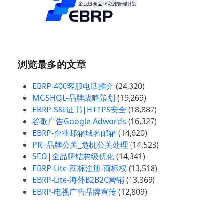
浏览最多的文章
EBRP-400客服电话推介
(24,320)
MGSHQL-品牌战略策划
(19,269)
EBRP-SSL证书|HTTPS安全
(18,887)
谷歌广告Google-Adwords
(16,327)
EBRP-企业邮箱域名邮箱
(14,620)
PR|品牌公关_危机公关处理
(14,523)
SEO|全品牌结构级优化
(14,341)
EBRP-Lite-商标注册-商标权
(13,518)
EBRP-Lite-海外B2B2C营销
(13,369)
EBRP-电视广告品牌宣传
(12,809)