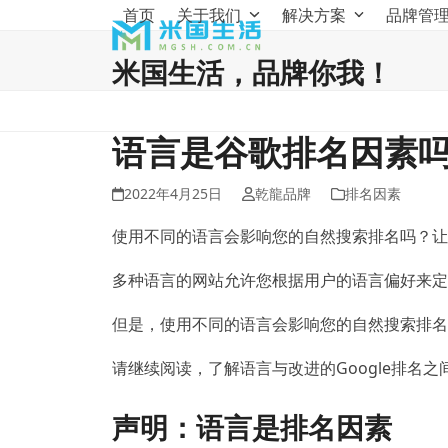
Skip
首页
关于我们
解决方案
品牌管
to
content
米国生活，品牌你我！
语言是谷歌排名因素
2022年4月25日
乾龍品牌
排名因素
使用不同的语言会影响您的自然搜索排名吗？
让
多种语言的网站允许您根据用户的语言偏好来定
但是，使用不同的语言会影响您的自然搜索排名
请继续阅读，了解语言与改进的Google排名
声明：语言是排名因素