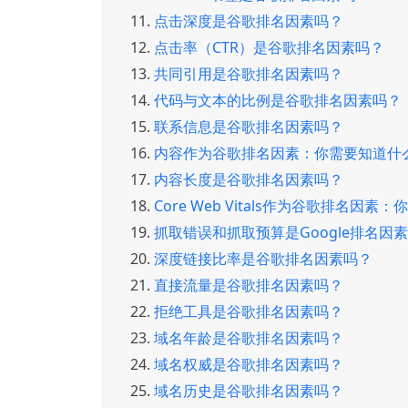
11.
点击深度是谷歌排名因素吗？
12.
点击率（CTR）是谷歌排名因素吗？
13.
共同引用是谷歌排名因素吗？
14.
代码与文本的比例是谷歌排名因素吗？
15.
联系信息是谷歌排名因素吗？
16.
内容作为谷歌排名因素：你需要知道什
17.
内容长度是谷歌排名因素吗？
18.
Core Web Vitals作为谷歌排名因素
19.
抓取错误和抓取预算是Google排名因
20.
深度链接比率是谷歌排名因素吗？
21.
直接流量是谷歌排名因素吗？
22.
拒绝工具是谷歌排名因素吗？
23.
域名年龄是谷歌排名因素吗？
24.
域名权威是谷歌排名因素吗？
25.
域名历史是谷歌排名因素吗？