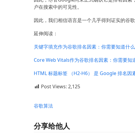
户在搜索中的可见性。
因此，我们相信语言是一个几乎得到证实的谷歌
延伸阅读：
关键字填充作为谷歌排名因素：你需要知道什么
Core Web Vitals作为谷歌排名因素：你需要
HTML 标题标签 （H2-H6） 是 Google 排名
Post Views:
2,125
谷歌算法
分享给他人