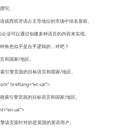
撰写。
语或西班牙语占主导地位的市场中排名靠前。
的企业可以通过创建多种语言的内容来实现。
种角色似乎是合乎逻辑的，对吧？
言和国家/地区。
诉搜索引擎页面的目标语言和国家/地区。
.com” hreflang=“en-uk”>
搜索引擎页面的目标语言和国家/地区。
nt=“en-uk”>
索引擎该页面针对的是英国的英语用户。