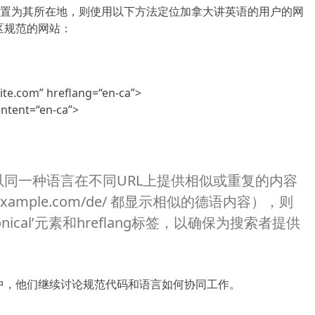
置为其所在地，则使用以下方法定位加拿大讲英语的用户的网
区规范的网站：
site.com” hreflang=“en-ca”>
ntent=“en-ca”>
以同一种语言在不同URL上提供相似或重复的内容
 example.com/de/ 都显示相似的德语内容），则
nical’元素和hreflang标签，以确保为搜索者提供
 文档中，他们继续讨论规范代码和语言如何协同工作。